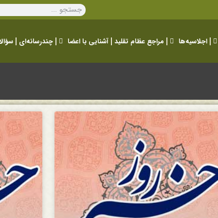
اجلاسیه‌ها
مراجع عظام تقلید
آشنایی با اعضا
چندرسانه‌ای
سؤالا