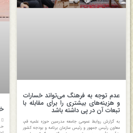
عدم توجه به فرهنگ می‌تواند خسارات
و هزینه‌های بیشتری را برای مقابله با
خبر 
تبعات آن در پی داشته باشد
به گزارش روابط عمومی جامعه مدرسین حوزه علمیه قم،
حس
معاون رئیس جمهور و رئیس سازمان برنامه و بودجه کشور
اع