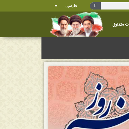
فارسی
ت متداول