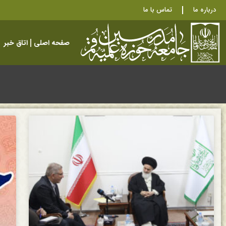
درباره ما
تماس با ما
صفحه اصلی
اتاق خبر