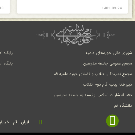
13
1401-09-24
شورای عالی حوزه‌های علمیه
پایگاه ا
مجمع عمومی جامعه مدرسین
پایگاه ا
مجمع نمایندگان طلاب و فضلای حوزه علمیه قم
دبیرخانه بیانیه گام دوم انقلاب
دفتر انتشارات اسلامی وابسته به جامعه مدرسین
دانشگاه قم
ایران - قم - خیابا