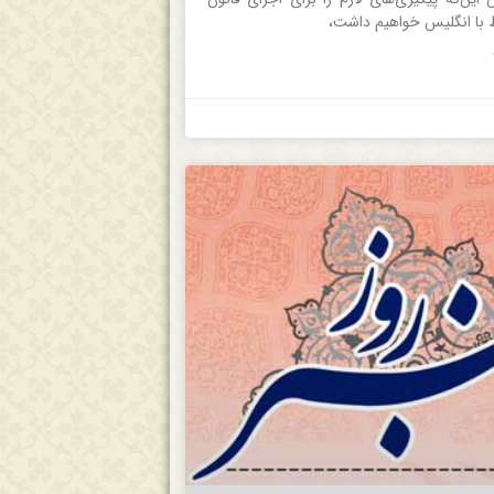
با انگلیس خواهیم داشت،