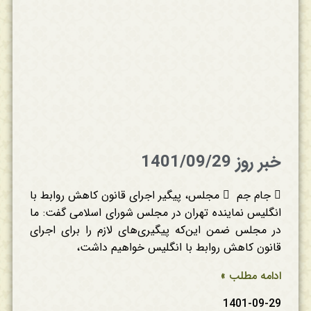
خبر روز 1401/09/29
 جام جم  مجلس، پیگیر اجرای قانون کاهش روابط با
انگلیس نماینده تهران در مجلس شورای اسلامی گفت: ما
در مجلس ضمن این‌که پیگیری‌های لازم را برای اجرای
قانون کاهش روابط با انگلیس خواهیم داشت،
ادامه مطلب »
1401-09-29