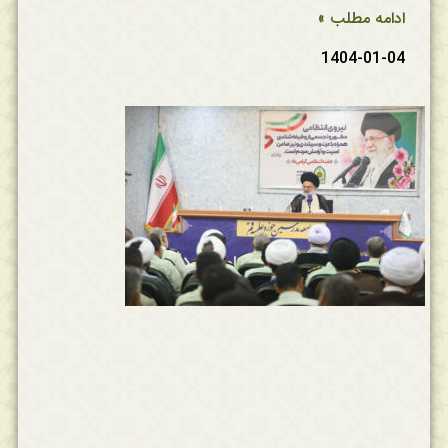
ادامه مطلب »
1404-01-04