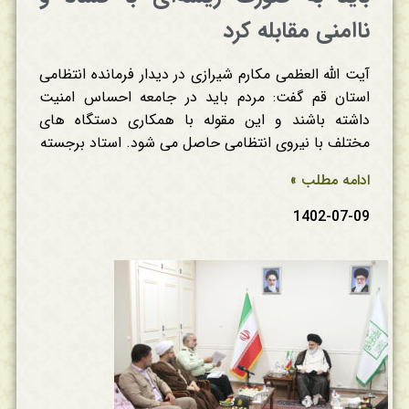
ناامنی مقابله کرد
آیت الله العظمی مکارم شیرازی در دیدار فرمانده انتظامی
استان قم گفت: مردم باید در جامعه احساس امنیت
داشته باشند و این مقوله با همکاری دستگاه های
مختلف با نیروی انتظامی حاصل می شود. استاد برجسته
ادامه مطلب »
1402-07-09