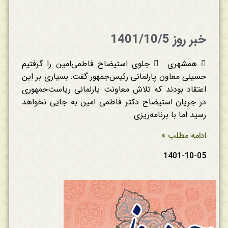
خبر روز 1401/10/5
 همشهری  جلوی استیضاح فاطمی‌امین را گرفتیم
حسینی معاون پارلمانی رئیس‌جمهور گفت: بسیاری بر این
اعتقاد بودند که تلاش معاونت پارلمانی ریاست‌جمهوری
در جریان استیضاح دکتر فاطمی امین به جایی نخواهد
رسید اما با برنامه‌ریزی
ادامه مطلب »
1401-10-05