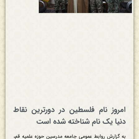
امروز نام فلسطین در دورترین نقاط
دنیا یک نام شناخته شده است
به گزارش روابط عمومی جامعه مدرسین حوزه علمیه قم،