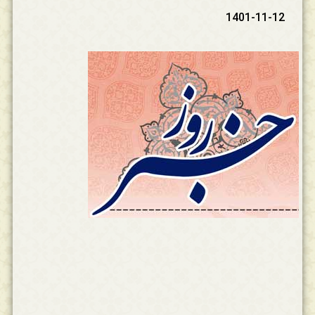
1401-11-12