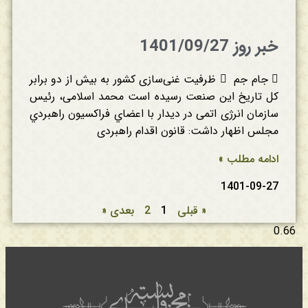
خبر روز 1401/09/27
 جام جم  ظرفیت غنی‌‌سازی کشور به بیش از دو برابر
کل تاریخ این صنعت رسیده است محمد اسلامی، رئیس
سازمان انرژی اتمی در ديدار با اعضاي فراكسيون راهبردي
مجلس اظهار داشت: قانون اقدام راهبردی
ادامه مطلب »
1401-09-27
« قبلی
1
2
بعدی «