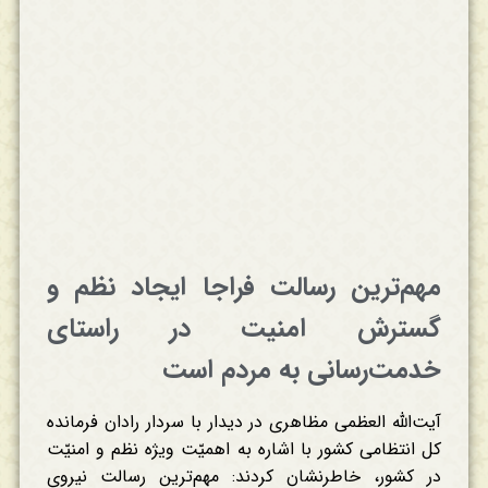
مهم‌ترین رسالت فراجا ایجاد نظم و
گسترش امنیت در راستای
خدمت‌رسانی به مردم است
آیت‌الله العظمی مظاهری در دیدار با سردار رادان فرمانده
کل انتظامی کشور با اشاره به اهمیّت ویژه نظم و امنیّت
در کشور، خاطرنشان کردند: مهم‌ترین رسالت نیروی