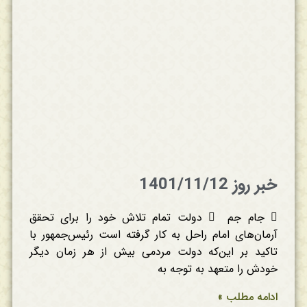
خبر روز 1401/11/12
 جام جم  دولت تمام تلاش خود را برای تحقق
آرمان‌های امام راحل به کار گرفته است رئیس‌جمهور با
تاکید بر این‌که دولت مردمی بیش از هر زمان دیگر
خودش را متعهد به توجه به
ادامه مطلب »