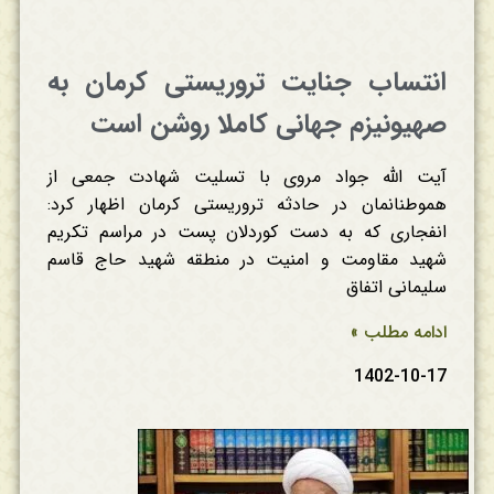
انتساب جنایت تروریستی کرمان به
صهیونیزم جهانی کاملا روشن است
آیت الله جواد مروی با تسلیت شهادت جمعی از
هموطنانمان در حادثه تروریستی کرمان اظهار کرد:
انفجاری که به دست کوردلان پست در مراسم تکریم
شهید مقاومت و امنیت در منطقه شهید حاج قاسم
سلیمانی اتفاق
ادامه مطلب »
1402-10-17