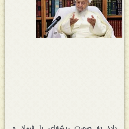
باید به صورت ریشه‌ای با فساد و