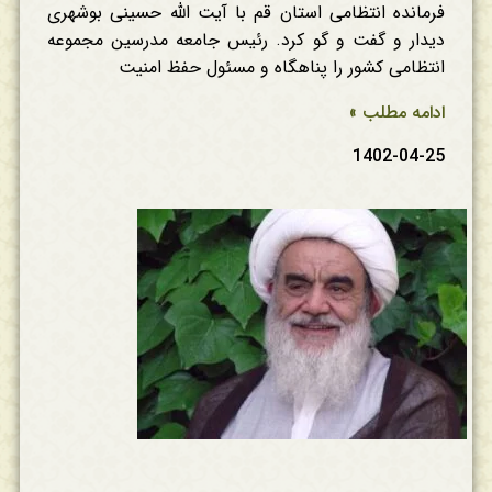
فرمانده انتظامی استان قم با آیت الله حسینی بوشهری
دیدار و گفت و گو کرد. رئیس جامعه مدرسین مجموعه
انتظامی کشور را پناهگاه و مسئول حفظ امنیت
ادامه مطلب »
1402-04-25