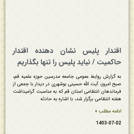
اقتدار پلیس نشان دهنده اقتدار
حاکمیت / نباید پلیس را تنها بگذاریم
به گزارش روابط عمومی جامعه مدرسین حوزه علمیه قم،
صبح امروز، آیت الله حسینی بوشهری در دیدار با جمعی از
فرماندهان انتظامی استان قم که به مناسبت گرامیداشت
هفته انتظامی برگزار شد، با اشاره به حادثه
ادامه مطلب »
1403-07-02