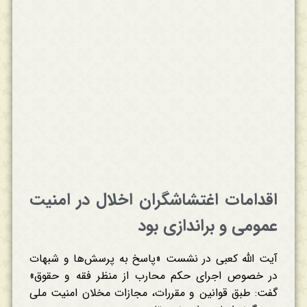
اقدامات اغتشاشگران اخلال در امنیت
عمومی و براندازی بود
آیت الله کعبی در نشست «پاسخ به پرسش‌ها و شبهات
در خصوص اجرای حکم محارب از منظر فقه و حقوق»
گفت: طبق قوانین و مقررات، مجازات مخلان امنیت ملی