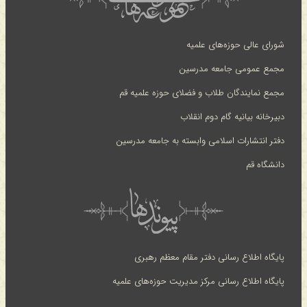
شورای عالی حوزه‌های علمیه
مجمع عمومی جامعه مدرسین
مجمع نمایندگان طلاب و فضلای حوزه علمیه قم
دبیرخانه بیانیه گام دوم انقلاب
دفتر انتشارات اسلامی وابسته به جامعه مدرسین
دانشگاه قم
پایگاه اطلاع رسانی دفتر مقام معظم رهبری
پایگاه اطلاع رسانی مرکز مدیریت حوزه‌های علمیه