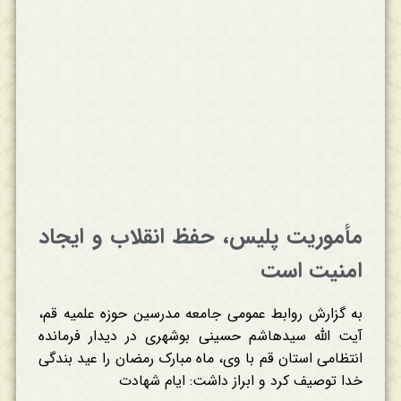
مأموریت پلیس، حفظ انقلاب و ایجاد
امنیت است
به گزارش روابط عمومی جامعه مدرسین حوزه علمیه قم،
آیت الله سیدهاشم حسینی بوشهری در دیدار فرمانده
انتظامی استان قم با وی، ماه مبارک رمضان را عید بندگی
خدا توصیف کرد و ابراز داشت: ایام شهادت