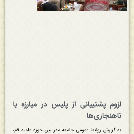
لزوم پشتیبانی از پلیس در مبارزه با
ناهنجاری‌ها
به گزارش روابط عمومی جامعه مدرسین حوزه علمیه قم،