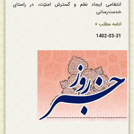
انتظامی ایجاد نظم و گسترش امنیّت، در راستای
خدمت‌رسانی
ادامه مطلب »
1402-03-31