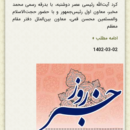
کرد آیت‌الله رئیسی عصر دوشنبه، با بدرقه رسمی محمد
مخبر، معاون اول رئیس‌جمهور و با حضور حجت‌الاسلام
والمسلمین محسن قمی، معاون بین‌الملل دفتر مقام
معظم
ادامه مطلب »
1402-03-02