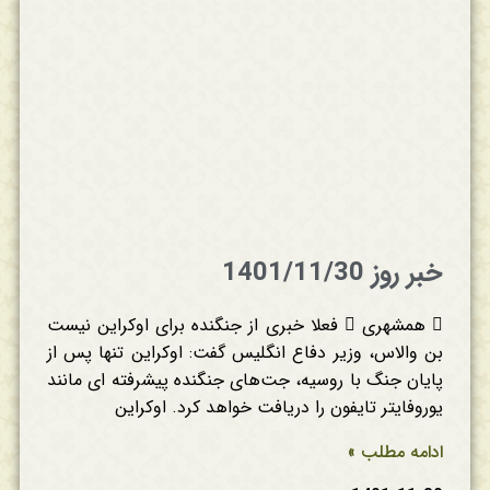
خبر روز 1401/11/30
 همشهری  فعلا خبری از جنگنده برای اوکراین نیست
بن والاس، وزیر دفاع انگلیس گفت: اوکراین تنها پس از
پایان جنگ با روسیه، جت‌های جنگنده پیشرفته ای مانند
یوروفایتر تایفون را دریافت خواهد کرد. اوکراین
ادامه مطلب »