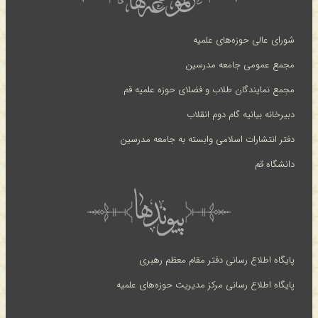
شورای عالی حوزه‌های علمیه
مجمع عمومی جامعه مدرسین
مجمع نمایندگان طلاب و فضلای حوزه علمیه قم
دبیرخانه بیانیه گام دوم انقلاب
دفتر انتشارات اسلامی وابسته به جامعه مدرسین
دانشگاه قم
پایگاه اطلاع رسانی دفتر مقام معظم رهبری
پایگاه اطلاع رسانی مرکز مدیریت حوزه‌های علمیه