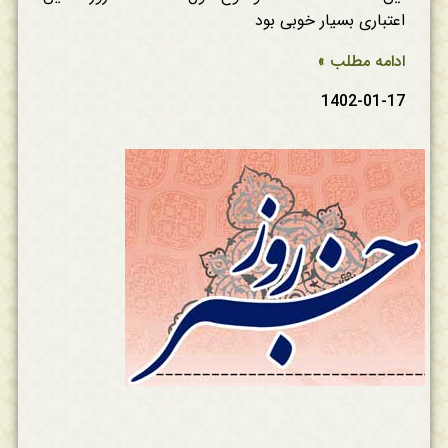
اعتباری بسیار خوبی بود
ادامه مطلب »
1402-01-17