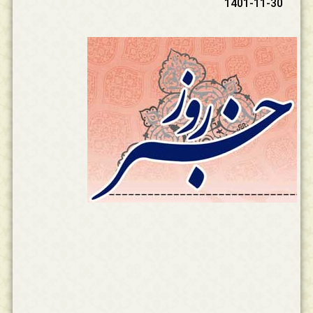
1401-11-30