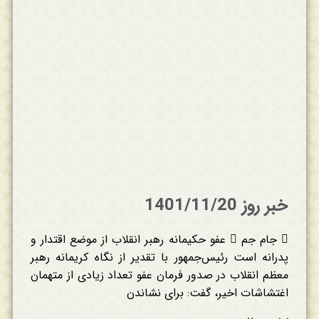
خبر روز 1401/11/20
 جام جم  عفو حکیمانه رهبر انقلاب از موضع اقتدار و
پدرانه است رئیس‌جمهور با تقدیر از نگاه کریمانه رهبر
معظم انقلاب در صدور فرمان عفو تعداد زیادی از متهمان
اغتشاشات اخیر، گفت: برای نشاندن