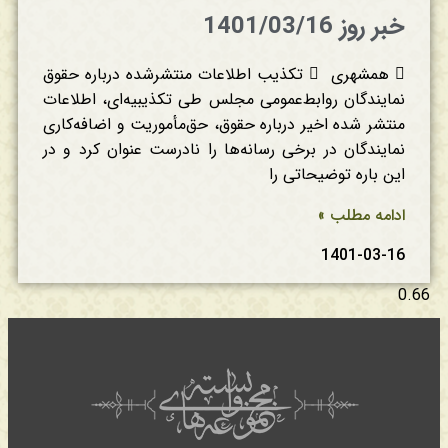
خبر روز 1401/03/16
 همشهری  تکذیب اطلاعات منتشرشده درباره حقوق
نمایندگان روابط‌عمومی مجلس طی تکذیبیه‌ای، اطلاعات
منتشر شده اخیر درباره حقوق، حق‌مأموریت و اضافه‌کاری
نمایندگان در برخی رسانه‌ها را نادرست عنوان کرد و در
این باره توضیحاتی را
ادامه مطلب »
1401-03-16