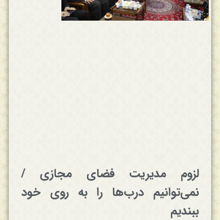
لزوم مدیریت فضای مجازی /
نمی‌توانیم درب‌ها را به روی خود
ببندیم