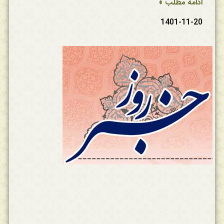
ادامه مطلب »
1401-11-20