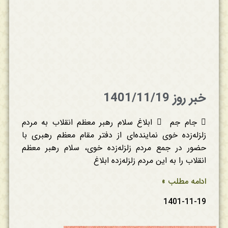
خبر روز 1401/11/19
 جام جم  ابلاغ سلام رهبر معظم انقلاب به مردم
زلزله‌زده خوی نماینده‌ای از دفتر مقام معظم رهبری با
حضور در جمع مردم زلزله‌زده خوی، سلام رهبر معظم
انقلاب را به این مردم زلزله‌زده ابلاغ
ادامه مطلب »
1401-11-19