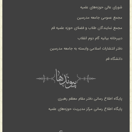
شورای عالی حوزه‌های علمیه
مجمع عمومی جامعه مدرسین
مجمع نمایندگان طلاب و فضلای حوزه علمیه قم
دبیرخانه بیانیه گام دوم انقلاب
دفتر انتشارات اسلامی وابسته به جامعه مدرسین
دانشگاه قم
پایگاه اطلاع رسانی دفتر مقام معظم رهبری
پایگاه اطلاع رسانی مرکز مدیریت حوزه‌های علمیه