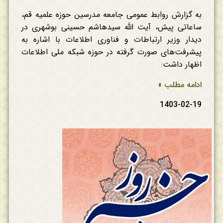
به گزارش روابط عمومی جامعه مدرسین حوزه علمیه قم،
ساعاتی پیش، آیت الله سیدهاشم حسینی بوشهری در
دیدار وزیر ارتباطات و فناوری اطلاعات با اشاره به
پیشرفت‌های صورت گرفته در حوزه شبکه ملی اطلاعات
اظهار داشت:
ادامه مطلب »
1403-02-19