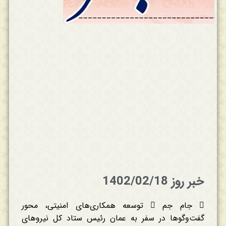
خبر روز 1402/02/18
 جام جم  توسعه همکاری‌های امنیتی، محور
گفت‌وگوها در سفر به عمان رئیس ستاد کل نیروهای