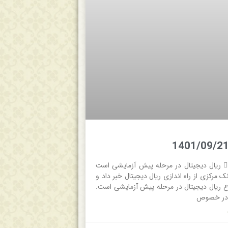
 جام جم  ریال دیجیتال در مرحله پیش آزمایشی است
 مرکزی از راه اندازی ریال دیجیتال خبر داد و
ریال دیجیتال در مرحله پیش آزمایشی است.
 در خصوص