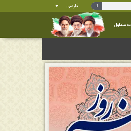
فارسی
ت متداول