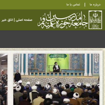
درباره ما
تماس با ما
صفحه اصلی
اتاق خبر