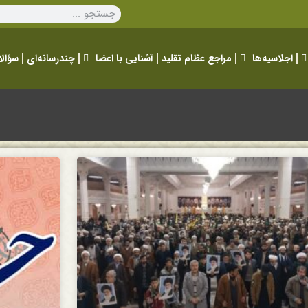
اجلاسیه‌ها
مراجع عظام تقلید
آشنایی با اعضا
چندرسانه‌ای
سؤالا