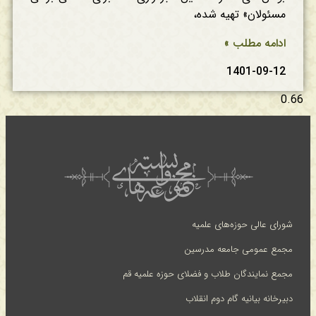
مسئولان» تهیه شده،
ادامه مطلب »
1401-09-12
شورای عالی حوزه‌های علمیه
مجمع عمومی جامعه مدرسین
مجمع نمایندگان طلاب و فضلای حوزه علمیه قم
دبیرخانه بیانیه گام دوم انقلاب