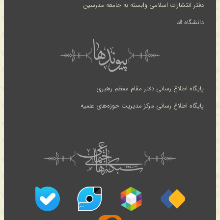
دفتر انتشارات اسلامی وابسته به جامعه مدرسین
دانشگاه قم
پایگاه اطلاع رسانی دفتر مقام معظم رهبری
پایگاه اطلاع رسانی مرکز مدیریت حوزه‌های علمیه