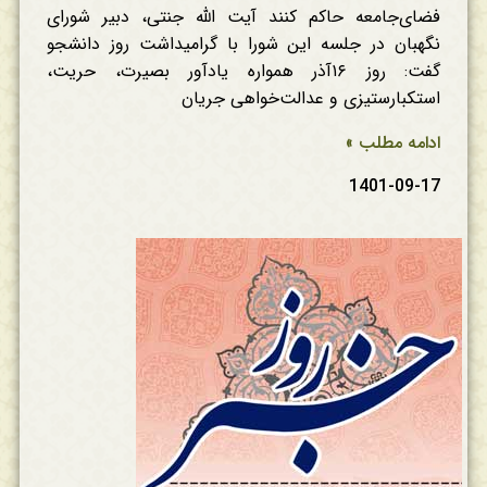
فضای‌جامعه حاکم کنند آیت الله جنتی، دبیر شورای
نگهبان در جلسه این شورا با گرامیداشت روز دانشجو
گفت: ‌روز ۱۶آذر همواره یادآور بصیرت، حریت،
استکبارستیزی و عدالت‌خواهی جریان
ادامه مطلب »
1401-09-17