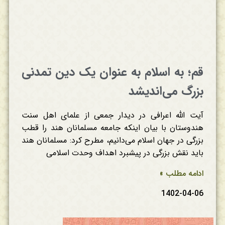
قم؛ به اسلام به عنوان یک دین تمدنی
بزرگ می‌اندیشد
آیت الله اعرافی در دیدار جمعی از علمای اهل سنت
هندوستان با بیان اینکه جامعه مسلمانان هند را قطب
بزرگی در جهان اسلام می‌دانیم، مطرح کرد: مسلمانان هند
باید نقش بزرگی در پیشبرد اهداف وحدت اسلامی
ادامه مطلب »
1402-04-06