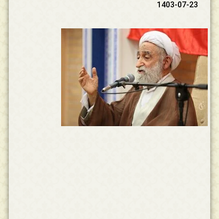
1403-07-23