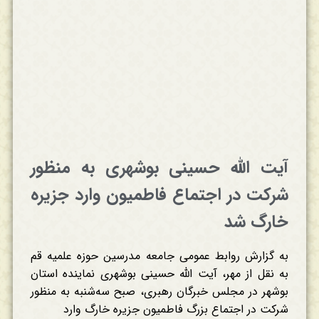
آیت الله حسینی بوشهری به منظور
شرکت در اجتماع فاطمیون وارد جزیره
خارگ شد
به گزارش روابط عمومی جامعه مدرسین حوزه علمیه قم
به نقل از مهر، آیت الله حسینی بوشهری نماینده استان
بوشهر در مجلس خبرگان رهبری، صبح سه‌شنبه به منظور
شرکت در اجتماع بزرگ فاطمیون جزیره خارگ وارد