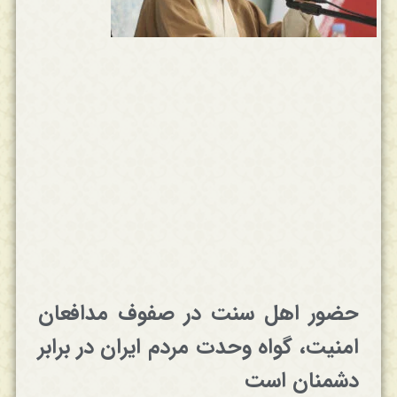
حضور اهل سنت در صفوف مدافعان
امنیت، گواه وحدت مردم ایران در برابر
دشمنان است