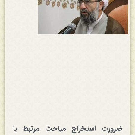
ضرورت استخراج مباحث مرتبط با