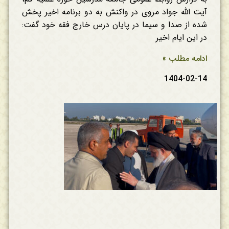
آیت الله جواد مروی در واکنش به دو برنامه اخیر پخش
شده از صدا و سیما در پایان درس خارج فقه خود گفت:
در این ایام اخیر
ادامه مطلب »
1404-02-14