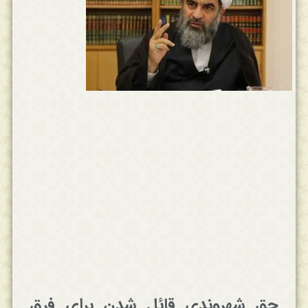
حق شهروندی قائل شدن برای فرق