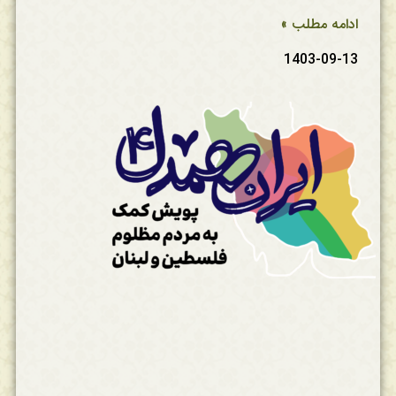
ادامه مطلب »
1403-09-13