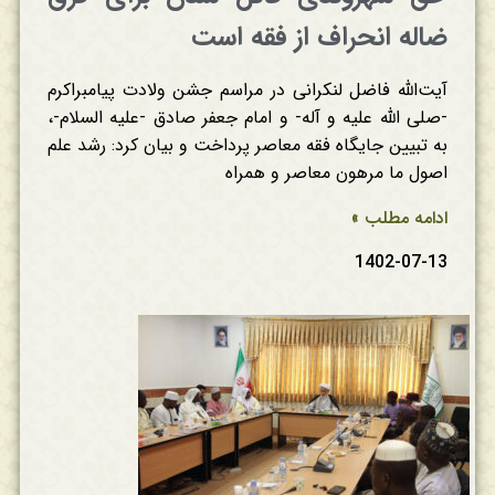
ضاله انحراف از فقه است
آیت‌الله فاضل لنکرانی در مراسم جشن ولادت پیامبراکرم
-صلی الله علیه و آله- و امام جعفر صادق -علیه السلام-،
به تبیین جایگاه فقه معاصر پرداخت و بیان کرد: رشد علم
اصول ما مرهون معاصر و همراه
ادامه مطلب »
1402-07-13