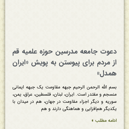
دعوت جامعه مدرسین حوزه علمیه قم
از مردم برای پیوستن به پویش «ایران
همدل»
بسم الله الرحمن الرحيم جبهه مقاومت یک جبهه ایمانی
منسجم و مقتدر است. ایران، لبنان، فلسطین، عراق، یمن،
سوریه و دیگر اجزاء مقاومت در جهان، هم در میدان با
یکدیگر هم‌افزایی و هماهنگی دارند و هم
ادامه مطلب »