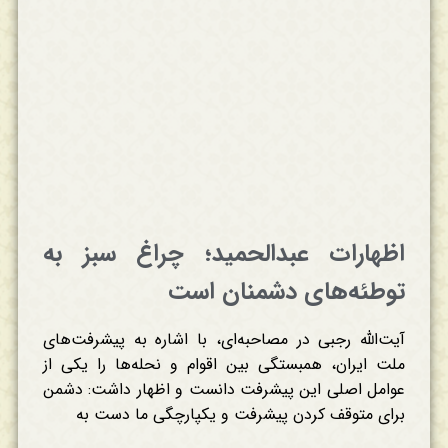
اظهارات عبدالحمید؛ چراغ سبز به
توطئه‌های دشمنان است
آیت‌الله رجبی در مصاحبه‌ای، با اشاره به پیشرفت‌های
ملت ایران، همبستگی بین اقوام و نحله‌ها را یکی از
عوامل اصلی این پیشرفت دانست و اظهار داشت: دشمن
برای متوقف کردن پیشرفت و یکپارچگی ما دست به