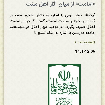
«امامت» از میان آثار اهل سنت
آیت‌الله جواد مروی با اشاره به تلاش علمای سلف در
گسترش تشیع و مباحث امامت، گفت: اگر در امر امامت
اخلال صورت بگیرد، امر توحید دچار اخلال می‌شود.عضو
جامعه مدرسین با اشاره به اینکه تشیع با
ادامه مطلب »
1401-12-06