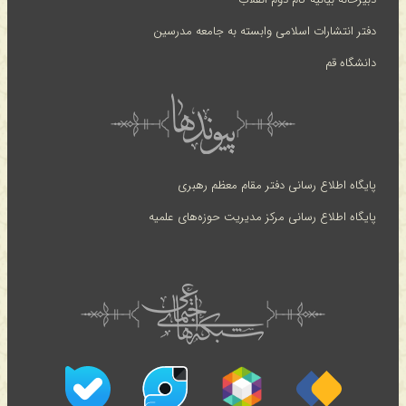
دفتر انتشارات اسلامی وابسته به جامعه مدرسین
دانشگاه قم
پایگاه اطلاع رسانی دفتر مقام معظم رهبری
پایگاه اطلاع رسانی مرکز مدیریت حوزه‌های علمیه