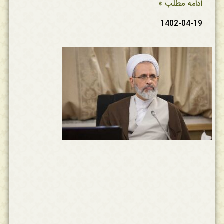
ادامه مطلب »
1402-04-19