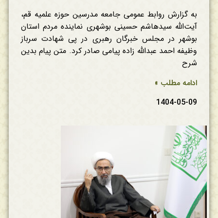
به گزارش روابط عمومی جامعه مدرسین حوزه علمیه قم،
آیت‌الله سیدهاشم حسینی بوشهری نماینده مردم استان
بوشهر در مجلس خبرگان رهبری در پی شهادت سرباز
وظیفه احمد عبدالله زاده پیامی صادر کرد. متن پیام بدین
شرح
ادامه مطلب »
1404-05-09