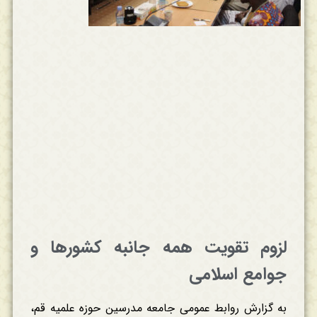
لزوم تقویت همه جانبه کشورها و
جوامع اسلامی
به گزارش روابط عمومی جامعه مدرسین حوزه علمیه قم،