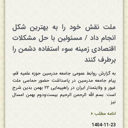
ملت نقش خود را به بهترین شکل
انجام داد / مسئولین با حل مشکلات
اقتصادی زمینه سوء استفاده دشمن را
برطرف کنند
به گزارش روابط عمومی جامعه مدرسین حوزه علمیه قم،
پیام جامعه مدرسین در پاسداشت حضور حماسی ملت
غیور و ولایتمدار ایران در راهپیمایی ۲۲ بهمن بدین شرح
است: بسم الله الرحمن الرحیم بیست‌ودوم بهمن امسال
نیز
ادامه مطلب »
1404-11-23