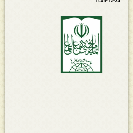
1404-12-23