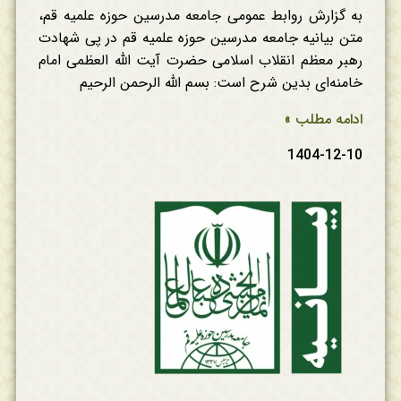
به گزارش روابط عمومی جامعه مدرسین حوزه علمیه قم،
متن بیانیه جامعه مدرسین حوزه علمیه قم در پی شهادت
رهبر معظم انقلاب اسلامی حضرت آیت الله العظمی امام
خامنه‌ای بدین شرح است: بسم الله الرحمن الرحیم
ادامه مطلب »
1404-12-10