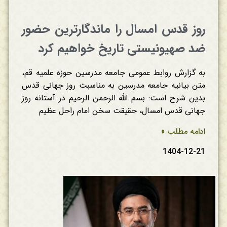
روز قدس امسال را ماندگارترین حضور
ضد صهیونیستی تاریخ خواهیم کرد
به گزارش روابط عمومی جامعه مدرسین حوزه علمیه قم،
متن بیانیه جامعه مدرسین به مناسبت روز جهانی قدس
بدین شرح است: بسم الله الرحمن الرحیم در آستانه روز
جهانی قدس امسال، حقیقت سخن امام راحل عظیم
ادامه مطلب »
1404-12-21