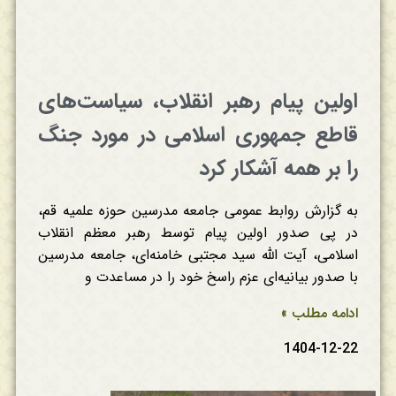
اولین پیام رهبر انقلاب، سیاست‌های
قاطع جمهوری اسلامی در مورد جنگ
را بر همه آشکار کرد
به گزارش روابط عمومی جامعه مدرسین حوزه علمیه قم،
در پی صدور اولین پیام توسط رهبر معظم انقلاب
اسلامی، آیت الله سید مجتبی خامنه‌ای، جامعه مدرسین
با صدور بیانیه‌ای عزم راسخ خود را در مساعدت و
ادامه مطلب »
1404-12-22