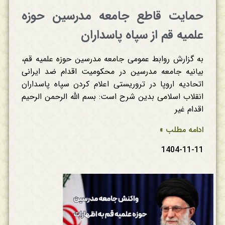
حمایت قاطع جامعه مدرسین حوزه
علمیه قم از سپاه پاسداران
به گزارش روابط عمومی جامعه مدرسین حوزه علمیه قم،
بیانیه جامعه مدرسین در محکومیت اقدام ضد ایرانی
اتحادیه اروپا در تروریستی اعلام کردن سپاه پاسداران
انقلاب اسلامی بدین شرح است: بسم الله الرحمن الرحیم
اقدام غیر
ادامه مطلب »
1404-11-11