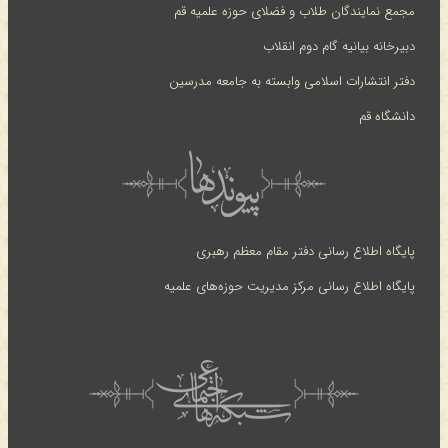
مجمع نمایندگان طلاب و فضلای حوزه علمیه قم
دبیرخانه بیانیه گام دوم انقلاب
دفتر انتشارات اسلامی وابسته به جامعه مدرسین
دانشگاه قم
پایگاه اطلاع رسانی دفتر مقام معظم رهبری
پایگاه اطلاع رسانی مرکز مدیریت حوزه‌های علمیه