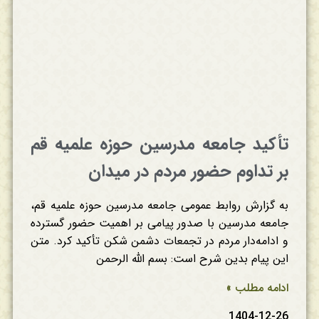
تأکید جامعه مدرسین حوزه علمیه قم
بر تداوم حضور مردم در میدان
به گزارش روابط عمومی جامعه مدرسین حوزه علمیه قم،
جامعه مدرسین با صدور پیامی بر اهمیت حضور گسترده
و ادامه‌دار مردم در تجمعات دشمن شکن تأکید کرد. متن
این پیام بدین شرح است: بسم الله الرحمن
ادامه مطلب »
1404-12-26