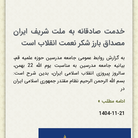
خدمت صادقانه به ملت شریف ایران
مصداق بارز شکر نعمت انقلاب است
به گزارش روابط عمومی جامعه مدرسین حوزه علمیه قم،
بیانیه جامعه مدرسین به مناسبت یوم الله 22 بهمن،
سالروز پیروزی انقلاب اسلامی ایران، بدین شرح است:
بسم الله الرحمن الرحیم نظام مقتدر جمهوری اسلامی ایران
در
ادامه مطلب »
1404-11-21