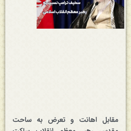
مقابل اهانت و تعرض به ساحت