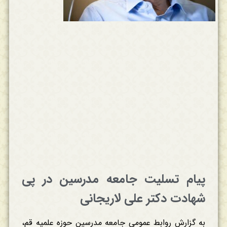
پیام تسلیت جامعه مدرسین در پی
شهادت دکتر علی لاریجانی
به گزارش روابط عمومی جامعه مدرسین حوزه علمیه قم،