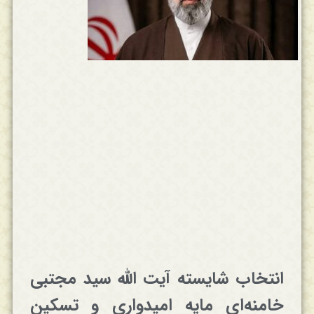
انتخاب شایسته آیت الله سید مجتبی
خامنه‌ای مایه امیدواری و تسکین