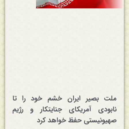
ملت بصیر ایران خشم خود را تا
نابودی آمریکای جنایتکار و رژیم
صهیونیستی حفظ خواهد کرد