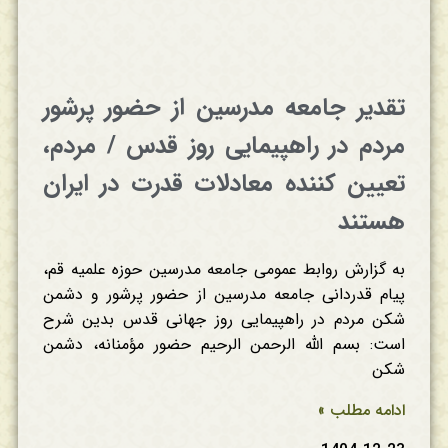
تقدیر جامعه مدرسین از حضور پرشور
مردم در راهپیمایی روز قدس / مردم،
تعیین کننده معادلات قدرت در ایران
هستند
به گزارش روابط عمومی جامعه مدرسین حوزه علمیه قم،
پیام قدردانی جامعه مدرسین از حضور پرشور و دشمن
شکن مردم در راهپیمایی روز جهانی قدس بدین شرح
است: بسم الله الرحمن الرحیم حضور مؤمنانه، دشمن
شکن
ادامه مطلب »