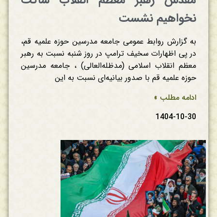
مقدس رهبر معظم انقلاب ساکت
نخواهیم نشست
به گزارش روابط عمومی جامعه مدرسین حوزه علمیه قم،
در پی اظهارات سخیف ترامپ در روز شنبه نسبت به رهبر
معظم انقلاب اسلامی (مدظله‌العالی) ، جامعه مدرسین
حوزه علمیه قم با صدور بیانیه‌ای نسبت به این
ادامه مطلب »
1404-10-30