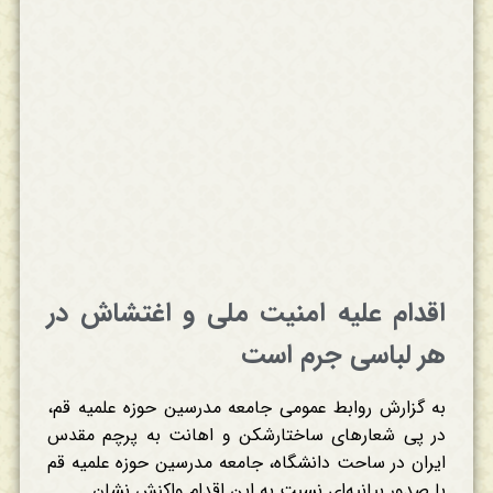
اقدام علیه امنیت ملی و اغتشاش در
هر لباسی جرم است
به گزارش روابط عمومی جامعه مدرسین حوزه علمیه قم،
در پی شعارهای ساختارشکن و اهانت به پرچم مقدس
ایران در ساحت دانشگاه، جامعه مدرسین حوزه علمیه قم
با صدور بیانیه‌ای نسبت به این اقدام واکنش نشان