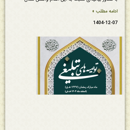
ادامه مطلب »
1404-12-07