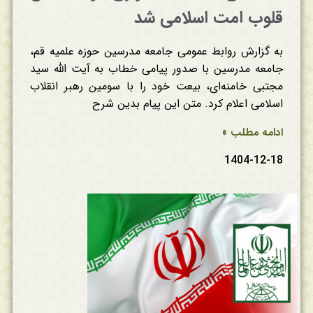
قلوب امت اسلامی شد
به گزارش روابط عمومی جامعه مدرسین حوزه علمیه قم،
جامعه مدرسین با صدور پیامی خطاب به آیت الله سید
مجتبی خامنه‌ای، بیعت خود را با سومین رهبر انقلاب
اسلامی اعلام کرد. متن این پیام بدین شرح
ادامه مطلب »
1404-12-18