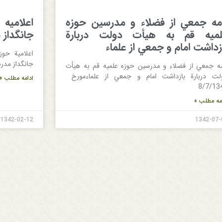
مه‌ جمعي‌ از فضلاء و مدرسين‌ حوزه‌
اعلامیه ‌
ميه‌ قم به‌ هيأت‌ دولت‌ دربارة‌
جانگداز 
زداشت‌ امام‌ و جمعي‌ از علماء
اعلامية‌ حوز
جانگداز مدرسه‌ ف
مه‌ جمعي‌ از فضلاء و مدرسين‌ حوزه‌ علميه‌ قم به‌ هيأت‌
لت‌ دربارة‌ بازداشت‌ امام‌ و جمعي‌ از علماءمورخ
ادامه مطلب »
8/7/13
مه مطلب »
1342-02-12
1342-07-