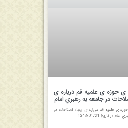
‌ حوزه ی‌ علميه‌ قم‌ درباره ی‌
احات‌ در جامعه‌ به‌ رهبري‌ امام‌
وزه ی‌ علميه‌ قم‌ درباره ی‌ ايجاد اصلاحات‌ در
امام‌ در تاریخ 1343/01/21