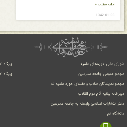
ادامه مطلب »
1342-01-03
شورای عالی حوزه‌های علمیه
پایگاه ا
مجمع عمومی جامعه مدرسین
پایگاه ا
مجمع نمایندگان طلاب و فضلای حوزه علمیه قم
دبیرخانه بیانیه گام دوم انقلاب
دفتر انتشارات اسلامی وابسته به جامعه مدرسین
دانشگاه قم