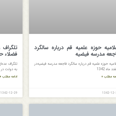
لاميه حوزه علميه قم‌ درباره سالگرد
تلگراف‌ ع
جعه مدرسه فيضيه‌
فضلاء حوز
اميه‌ حوزه‌ علميه‌ قم‌ درباره‌ سالگرد فاجعه‌ مدرسه‌ فيضيه‌در
تلگراف‌ عده‌ا
ند ماه 1342
به‌ دولت‌ در اس
مه مطلب »
ادامه مطلب »
1342-12-29
1342-12-