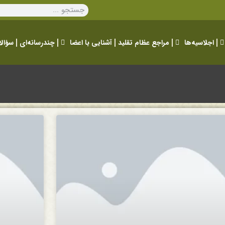
اجلاسیه‌ها
مراجع عظام تقلید
آشنایی با اعضا
چندرسانه‌ای
سؤالا