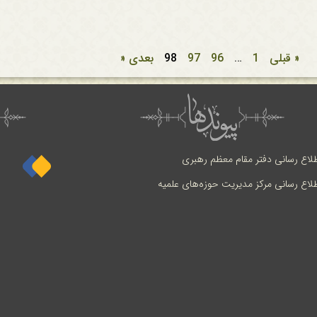
« قبلی
1
…
96
97
98
بعدی «
طلاع رسانی دفتر مقام معظم رهبری
طلاع رسانی مرکز مدیریت حوزه‌های علمیه