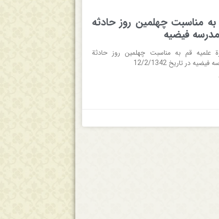
 به‌ مناسبت‌ چهلمين‌ روز حادثه
مدرسه‌ فيضيه‌
ة‌ علميه‌ قم‌ به‌ مناسبت‌ چهلمين‌ روز حادثة‌
يضيه‌ در تاریخ 12/2/1342