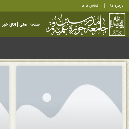
درباره ما
تماس با ما
صفحه اصلی
اتاق خبر