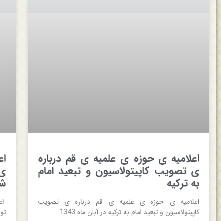
اعلاميه ی‌ حوزه ی‌ علميه ی‌ قم‌ درباره
اع
ی‌ تصويب‌ كاپيتولاسيون‌ و تبعيد امام‌
ی‌
به‌ تركيه‌
شا
اعلاميه ی‌ حوزه ی‌ علميه ی‌ قم‌ درباره ی‌ تصويب‌
اع
كاپيتولاسيون‌ و تبعيد امام‌ به‌ تركيه‌ در آبان ماه 1343
توس