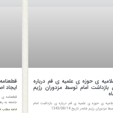
لاميه ی‌ حوزه ی‌ علميه ی‌ قم‌ درباره
قطعنامه ی
 بازداشت‌ امام‌ توسط‌ مزدوران‌ رژيم‌
ايجاد اصل
ه‌
قطعنامه ی‌ ح
جامعه‌ به‌ رهبري‌ 
لاميه ی‌ حوزه ی‌ علميه ی‌ قم‌ درباره ی‌ بازداشت‌ امام‌
ط‌ مزدوران‌ رژيم‌ شاه‌در تاریخ 1343/08/14
ادامه مطلب »