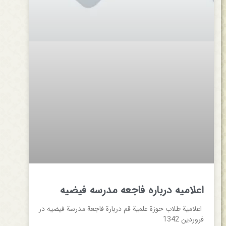
اعلاميه‌ درباره‌ فاجعه‌ مدرسه‌ فيضيه‌
اعلامية‌ طلاب‌ حوزة‌ علمية‌ قم‌ دربارة‌ فاجعة‌ مدرسة‌ فيضيه در
فروردین 1342‌