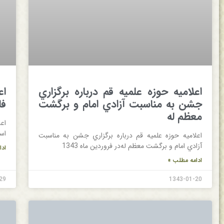
اعلاميه‌ حوزه‌ علميه‌ قم‌ درباره‌ برگزاري‌
اع
جشن‌ به‌ مناسبت‌ آزادي‌ امام‌ و برگشت‌
فا
معظم‌ له‌
اعل
اسف
اعلاميه‌ حوزه‌ علميه‌ قم‌ درباره‌ برگزاري‌ جشن‌ به‌ مناسبت‌
آزادي‌ امام‌ و برگشت‌ معظم‌ له‌در فروردین ماه 1343
ادا
ادامه مطلب »
29
1343-01-20