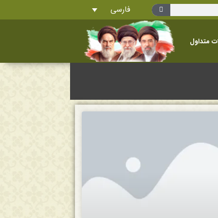
فارسی
ت متداول