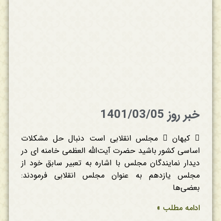
خبر روز 1401/03/05
 کیهان  مجلس انقلابی است دنبال حل مشکلات
اساسی کشور باشید حضرت آیت‌الله العظمی خامنه ای در
دیدار نمایندگان مجلس با اشاره به تعبیر سابق خود از
مجلس یازدهم به عنوان مجلس انقلابی فرمودند:
بعضی‌ها
ادامه مطلب »