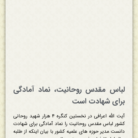
لباس مقدس روحانیت، نماد آمادگی
برای شهادت است
آیت الله اعرافی در نخستین کنگره ۴ هزار شهید روحانی
کشور لباس مقدس روحانیت را نماد آمادگی برای شهادت
دانست.مدیر حوزه های علمیه کشور با بیان اینکه از طلبه