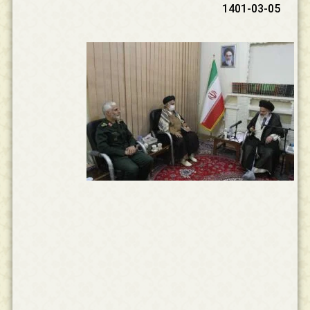
1401-03-05