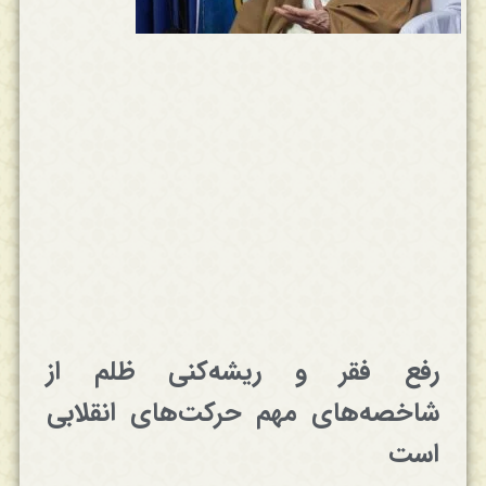
رفع فقر و ریشه‌کنی ظلم از
شاخصه‌های مهم حرکت‌های انقلابی
است