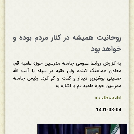
روحانیت همیشه در کنار مردم بوده و
خواهد بود
به گزارش روابط عمومی جامعه مدرسین حوزه علمیه قم،
معاون هماهنگ کننده ولی فقیه در سپاه با آیت الله
حسینی بوشهری دیدار و گفت و گو کرد. رئیس جامعه
مدرسین حوزه علمیه قم با اشاره به
ادامه مطلب »
1401-03-04