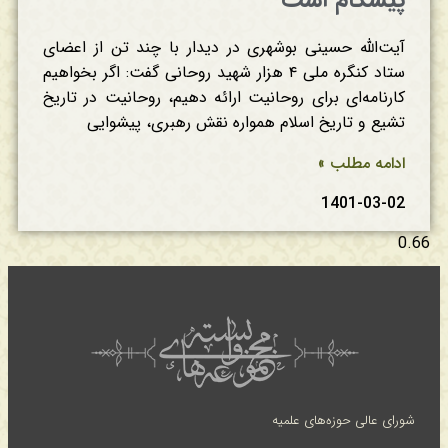
پیشگام است
آیت‌الله حسینی بوشهری در دیدار با چند تن از اعضای
ستاد کنگره ملی ۴ هزار شهید روحانی گفت: اگر بخواهیم
کارنامه‌ای برای روحانیت ارائه دهیم، روحانیت در تاریخ
تشیع و تاریخ اسلام همواره نقش رهبری، پیشوایی
ادامه مطلب »
1401-03-02
شورای عالی حوزه‌های علمیه