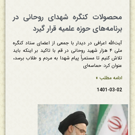
محصولات کنگره شهدای روحانی در
برنامه‌های حوزه علمیه قرار گیرد
آیت‌الله اعرافی در دیدار با جمعی از اعضای ستاد کنگره
ملی ۴ هزار شهید روحانی در قم با تاکید بر اینکه باید
تلاش کنیم تا مستمراً پیام شهدا به مردم و طلاب برسد،
عنوان کرد: حماسه‌ای
ادامه مطلب »
1401-03-02