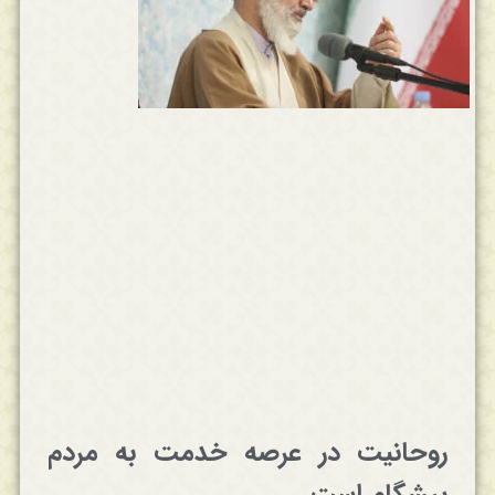
روحانیت در عرصه خدمت به مردم