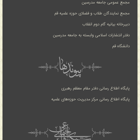
مجمع عمومی جامعه مدرسین
مجمع نمایندگان طلاب و فضلای حوزه علمیه قم
دبیرخانه بیانیه گام دوم انقلاب
دفتر انتشارات اسلامی وابسته به جامعه مدرسین
دانشگاه قم
پایگاه اطلاع رسانی دفتر مقام معظم رهبری
پایگاه اطلاع رسانی مرکز مدیریت حوزه‌های علمیه