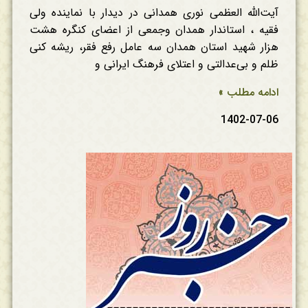
آیت‌الله العظمی نوری همدانی در دیدار با نماینده ولی
فقیه ، استاندار همدان وجمعی از اعضای کنگره هشت
هزار شهید استان همدان سه عامل رفع فقر، ریشه کنی
ظلم و بی‌عدالتی و اعتلای فرهنگ ایرانی و
ادامه مطلب »
1402-07-06