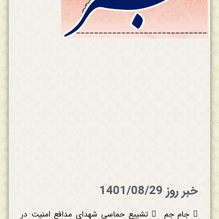
خبر روز 1401/08/29
 جام جم  تشییع حماسی شهدای مدافع امنیت در