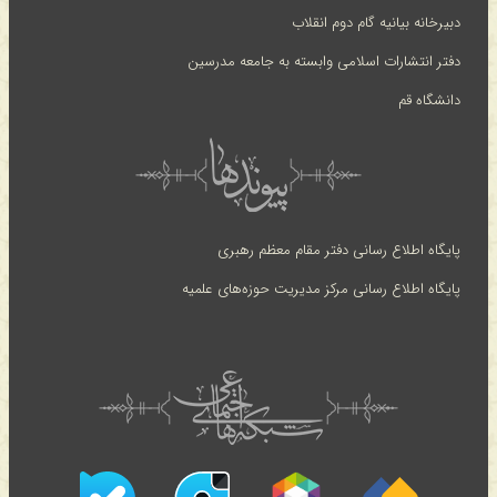
دبیرخانه بیانیه گام دوم انقلاب
دفتر انتشارات اسلامی وابسته به جامعه مدرسین
دانشگاه قم
پایگاه اطلاع رسانی دفتر مقام معظم رهبری
پایگاه اطلاع رسانی مرکز مدیریت حوزه‌های علمیه