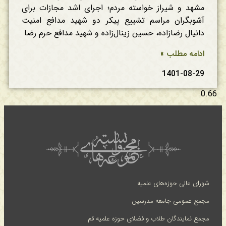
مشهد و شیراز خواسته مردم؛ اجرای اشد مجازات برای
آشوبگران مراسم تشییع پیکر دو شهید مدافع امنیت
دانیال رضازاده، حسین زینال‌زاده و شهید مدافع حرم رضا
ادامه مطلب »
1401-08-29
شورای عالی حوزه‌های علمیه
مجمع عمومی جامعه مدرسین
مجمع نمایندگان طلاب و فضلای حوزه علمیه قم