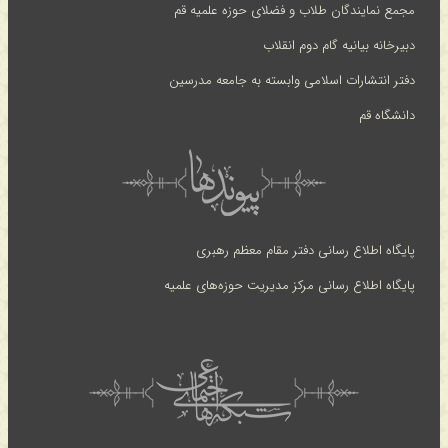
مجمع نمایندگان طلاب و فضلای حوزه علمیه قم
دبیرخانه بیانیه گام دوم انقلاب
دفتر انتشارات اسلامی وابسته به جامعه مدرسین
دانشگاه قم
پایگاه اطلاع رسانی دفتر مقام معظم رهبری
پایگاه اطلاع رسانی مرکز مدیریت حوزه‌های علمیه