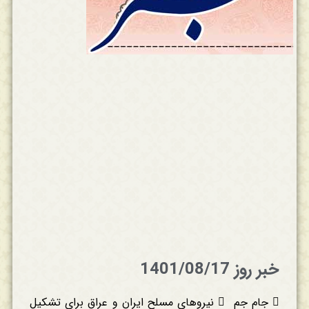
خبر روز 1401/08/17
 جام جم  نیروهای مسلح ایران و عراق برای تشکیل