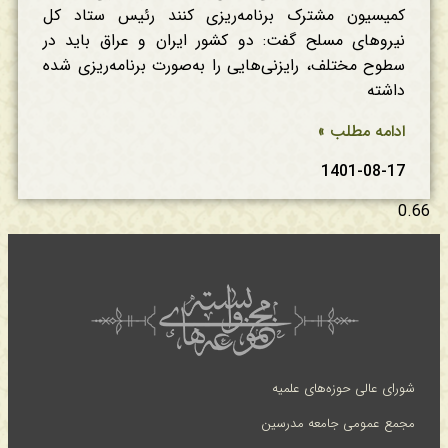
کمیسیون مشترک برنامه‌ریزی کنند رئیس ستاد کل
نیروهای مسلح گفت: دو کشور ایران و عراق باید در
سطوح مختلف، رایزنی‌هایی را به‌صورت برنامه‌ریزی شده
داشته
ادامه مطلب »
1401-08-17
شورای عالی حوزه‌های علمیه
مجمع عمومی جامعه مدرسین