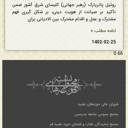
روئیل پاتریارک (رهبر جهانی) کلیسای شرق آشور ضمن
تأکید بر صیانت از هویت دینی، بر شکل گیری فهم
مشترک و عمل و اقدام مشترک بین الادیانی برای
ادامه مطلب »
1402-02-25
شورای عالی حوزه‌های علمیه
مجمع عمومی جامعه مدرسین
مجمع نمایندگان طلاب و فضلای حوزه علمیه قم