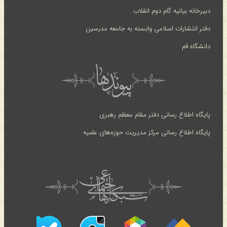
دبیرخانه بیانیه گام دوم انقلاب
دفتر انتشارات اسلامی وابسته به جامعه مدرسین
دانشگاه قم
پایگاه اطلاع رسانی دفتر مقام معظم رهبری
پایگاه اطلاع رسانی مرکز مدیریت حوزه‌های علمیه