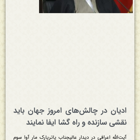
ادیان در چالش‌های امروز جهان باید
نقشی سازنده و راه گشا ایفا نمایند
آیت‌الله اعرافی در دیدار عالیجناب پاتریارک مار آوا سوم