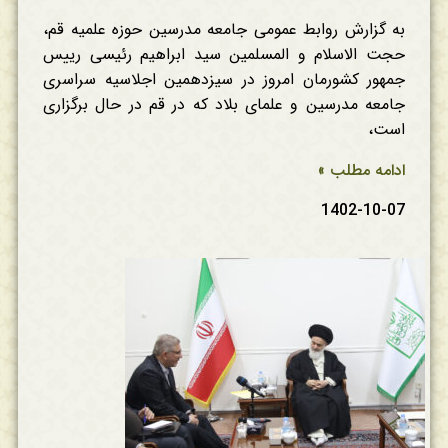
به گزارش روابط عمومی جامعه مدرسین حوزه علمیه قم،
حجت الاسلام و المسلمین سید ابراهیم رئیسی رییس
جمهور کشورمان امروز در سیزدهمین اجلاسیه سراسری
جامعه مدرسین و علمای بلاد که در قم در حال برگزاری
است،
ادامه مطلب »
1402-10-07