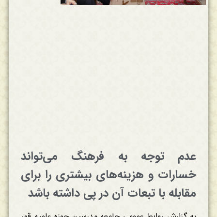
عدم توجه به فرهنگ می‌تواند
خسارات و هزینه‌های بیشتری را برای
مقابله با تبعات آن در پی داشته باشد
به گزارش روابط عمومی جامعه مدرسین حوزه علمیه قم،