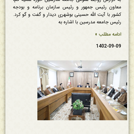
معاون رئیس جمهور و رئیس سازمان برنامه و بودجه
کشور با آیت الله حسینی بوشهری دیدار و گفت و گو کرد.
رئیس جامعه مدرسین با اشاره به
ادامه مطلب »
1402-09-09