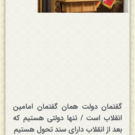
گفتمان دولت همان گفتمان امامین
انقلاب است / تنها دولتی هستیم که
بعد از انقلاب دارای سند تحول هستیم