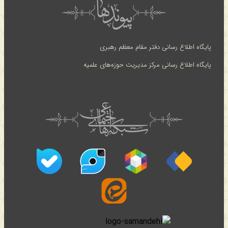
پایگاه اطلاع رسانی دفتر مقام معظم رهبری
پایگاه اطلاع رسانی مرکز مدیریت حوزه‌های علمیه