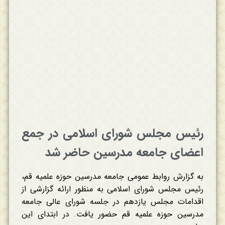
رئیس مجلس شورای اسلامی در جمع
اعضای جامعه مدرسین حاضر شد
به گزارش روابط عمومی جامعه مدرسین حوزه علمیه قم،
رئیس مجلس شورای اسلامی به منظور ارائه گزارشی از
اقدامات مجلس یازدهم در جلسه شورای عالی جامعه
مدرسین حوزه علمیه قم حضور یافت. در ابتدای این