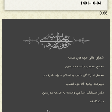
1401-10-04
شورای عالی حوزه‌های علمیه
مجمع عمومی جامعه مدرسین
مجمع نمایندگان طلاب و فضلای حوزه علمیه قم
دبیرخانه بیانیه گام دوم انقلاب
دفتر انتشارات اسلامی وابسته به جامعه مدرسین
دانشگاه قم