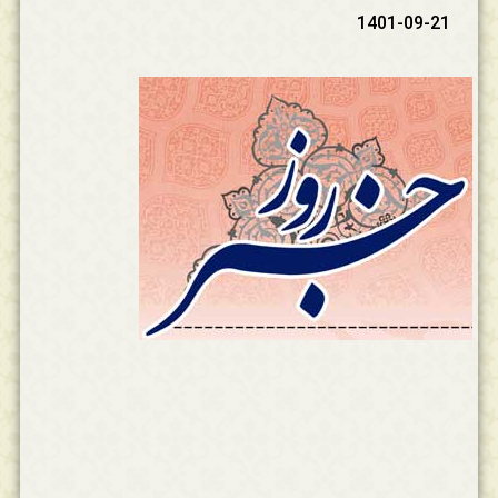
1401-09-21