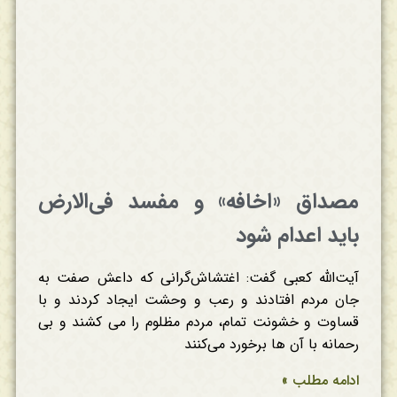
مصداق «اخافه» و مفسد فی‌الارض
باید اعدام شود
آیت‌الله کعبی گفت: اغتشاش‌گرانی که داعش صفت به
جان مردم افتادند و رعب و وحشت ایجاد کردند و با
قساوت و خشونت تمام، مردم مظلوم را می کشند و بی
رحمانه با آن ها برخورد می‌کنند
ادامه مطلب »