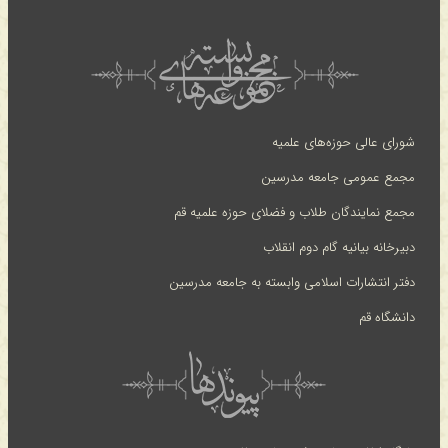
شورای عالی حوزه‌های علمیه
مجمع عمومی جامعه مدرسین
مجمع نمایندگان طلاب و فضلای حوزه علمیه قم
دبیرخانه بیانیه گام دوم انقلاب
دفتر انتشارات اسلامی وابسته به جامعه مدرسین
دانشگاه قم