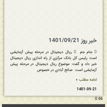
خبر روز 1401/09/21
 جام جم  ریال دیجیتال در مرحله پیش آزمایشی
است رئیس کل بانک مرکزی از راه اندازی ریال دیجیتال
خبر داد و گفت: موضوع ریال دیجیتال در مرحله پیش
آزمایشی است. صالح آبادی در خصوص
ادامه مطلب »
1401-09-21