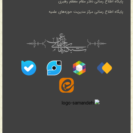
پایگاه اطلاع رسانی دفتر مقام معظم رهبری
پایگاه اطلاع رسانی مرکز مدیریت حوزه‌های علمیه