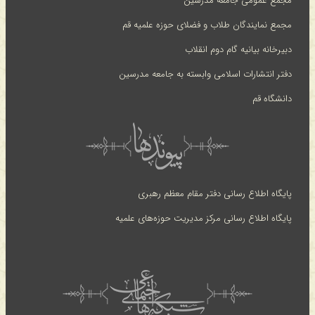
مجمع عمومی جامعه مدرسین
مجمع نمایندگان طلاب و فضلای حوزه علمیه قم
دبیرخانه بیانیه گام دوم انقلاب
دفتر انتشارات اسلامی وابسته به جامعه مدرسین
دانشگاه قم
پایگاه اطلاع رسانی دفتر مقام معظم رهبری
پایگاه اطلاع رسانی مرکز مدیریت حوزه‌های علمیه