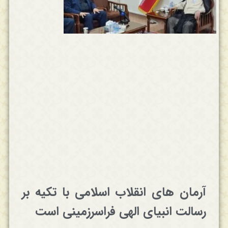
آرمان های انقلاب اسلامی با تکیه بر
رسالت انبیای الهی فراسرزمینی است