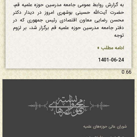
به گزارش روابط عمومی جامعه مدرسین حوزه علمیه قم،
حضرت آیت‌الله حسینی بوشهری امروز در دیدار دکتر
محسن رضایی معاون اقتصادی رئیس جمهوری که در
دفتر جامعه مدرسین حوزه علمیه قم برگزار شد، بر لزوم
توجه
ادامه مطلب »
1401-06-24
شورای عالی حوزه‌های علمیه