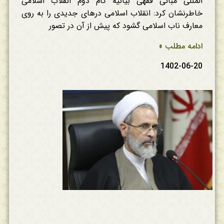
المللی مبانی فقهی بیانیه گام دوم انقلاب اسلامی
خاطرنشان کرد: انقلاب اسلامی درهای جدیدی را به روی
معارف ناب اسلامی گشود که پیش از آن در تصور
ادامه مطلب »
1402-06-20