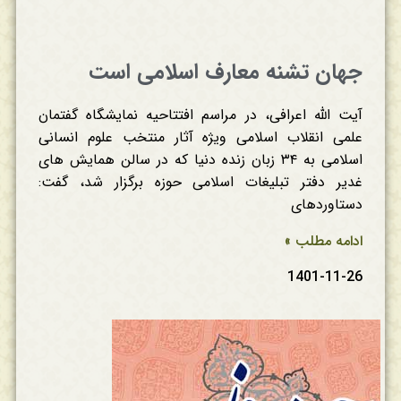
جهان تشنه معارف اسلامی است
آیت‌ الله اعرافی، در مراسم افتتاحیه نمایشگاه گفتمان
علمی انقلاب اسلامی ویژه آثار منتخب علوم انسانی
اسلامی به ۳۴ زبان زنده دنیا که در سالن همایش‌ های
غدیر دفتر تبلیغات اسلامی حوزه برگزار شد، گفت:
دستاوردهای
ادامه مطلب »
1401-11-26