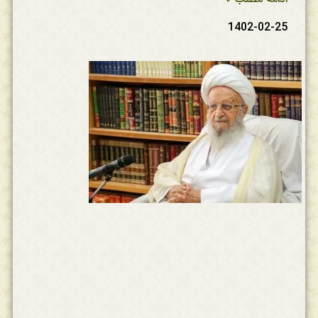
1402-02-25