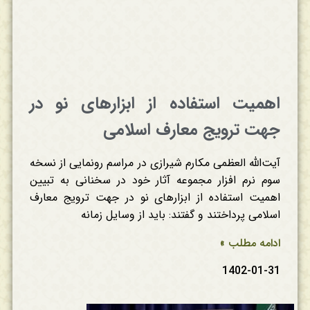
اهمیت استفاده از ابزارهای نو در
جهت ترویج معارف اسلامی
آیت‌الله العظمی مکارم شیرازی در مراسم رونمایی از نسخه
سوم نرم افزار مجموعه آثار خود در سخنانی به تبیین
اهمیت استفاده از ابزارهای نو در جهت ترویج معارف
اسلامی پرداختند و گفتند: باید از وسایل زمانه
ادامه مطلب »
1402-01-31