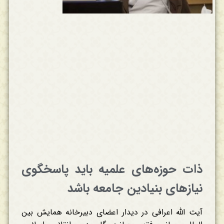
ذات حوزه‌های علمیه باید پاسخگوی
نیازهای بنیادین جامعه باشد
آیت الله اعرافی در دیدار اعضای دبیرخانه همایش بین