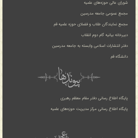
شورای عالی حوزه‌های علمیه
مجمع عمومی جامعه مدرسین
مجمع نمایندگان طلاب و فضلای حوزه علمیه قم
دبیرخانه بیانیه گام دوم انقلاب
دفتر انتشارات اسلامی وابسته به جامعه مدرسین
دانشگاه قم
پایگاه اطلاع رسانی دفتر مقام معظم رهبری
پایگاه اطلاع رسانی مرکز مدیریت حوزه‌های علمیه