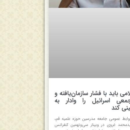
می باید با فشار سازمان‌یافته و
معی اسرائیل را وادار به
نی کند
وابط عمومی جامعه مدرسین حوزه علمیه قم،
دمحمد غروی در وبینار سی‌ونهمین کنفرانس