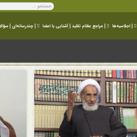
اجلاسیه‌ها
مراجع عظام تقلید
آشنایی با اعضا
چندرسانه‌ای
سؤالا