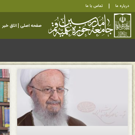
درباره ما
تماس با ما
صفحه اصلی
اتاق خبر