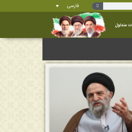
فارسی
ت متداول