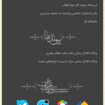
دبیرخانه بیانیه گام دوم انقلاب
دفتر انتشارات اسلامی وابسته به جامعه مدرسین
دانشگاه قم
پایگاه اطلاع رسانی دفتر مقام معظم رهبری
پایگاه اطلاع رسانی مرکز مدیریت حوزه‌های علمیه