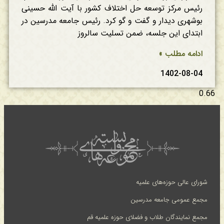
رئیس مرکز توسعه حل اختلاف کشور با آیت الله حسینی
بوشهری دیدار و گفت و گو کرد. رئیس جامعه مدرسین در
ابتدای این جلسه، ضمن تسلیت سالروز
ادامه مطلب »
1402-08-04
شورای عالی حوزه‌های علمیه
مجمع عمومی جامعه مدرسین
مجمع نمایندگان طلاب و فضلای حوزه علمیه قم