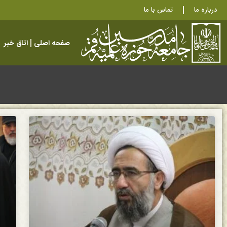
درباره ما
تماس با ما
صفحه اصلی
اتاق خبر