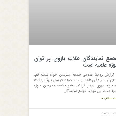
مع نمایندگان طلاب بازوی پر توان
زه علمیه است
 گزارش روابط عمومی جامعه مدرسین حوزه علمیه قم،
عی از نمایندگان طلاب و ائمه جمعه خراسان بزرگ با آیت
له جواد مروی دیدار کردند. عضو جامعه مدرسین حوزه
یه قم در این دیدار، مجمع نمایندگان
مه مطلب »
1401-05-