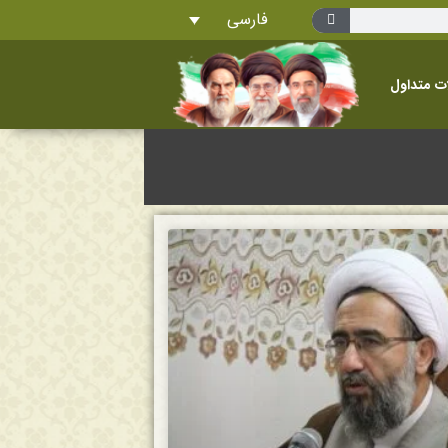
فارسی
ت متداول