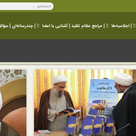
اجلاسیه‌ها
مراجع عظام تقلید
آشنایی با اعضا
چندرسانه‌ای
سؤالا