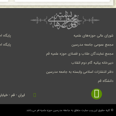
شورای عالی حوزه‌های علمیه
پایگاه ا
مجمع عمومی جامعه مدرسین
پایگاه ا
مجمع نمایندگان طلاب و فضلای حوزه علمیه قم
دبیرخانه بیانیه گام دوم انقلاب
دفتر انتشارات اسلامی وابسته به جامعه مدرسین
دانشگاه قم
ایران - قم - خیابا
© کلیه حقوق این وب سایت متعلق به جامعه مدرسین حوزه علمیه قم می باشد.