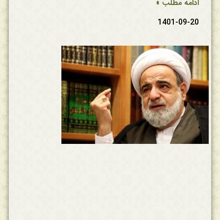
ادامه مطلب »
1401-09-20