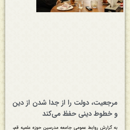
مرجعیت، دولت را از جدا شدن از دین
و خطوط دینی حفظ می‌کند
به گزارش روابط عمومی جامعه مدرسین حوزه علمیه قم،