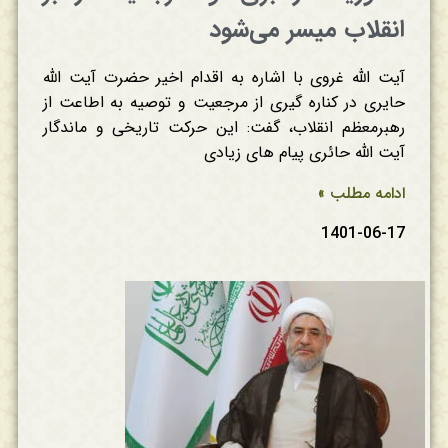
انقلاب میسر می‌شود
آیت الله غروی با اشاره به اقدام اخیر حضرت آیت الله
حایری در کناره گیری از مرجعیت و توصیه به اطاعت از
رهبرمعظم انقلاب، گفت: این حرکت تاریخی و ماندگار
آیت الله حائری پیام های زیادی
ادامه مطلب »
1401-06-17