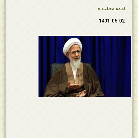
ادامه مطلب »
1401-05-02