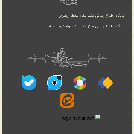
پایگاه اطلاع رسانی دفتر مقام معظم رهبری
پایگاه اطلاع رسانی مرکز مدیریت حوزه‌های علمیه