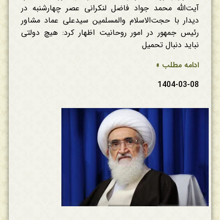
آیت‌الله محمد جواد فاضل لنکرانی عصر چهارشنبه در
دیدار با حجت‌الاسلام والمسلمین سیدعلی عماد مشاور
رئیس جمهور در امور روحانیت اظهار کرد: هیچ دولتی
نباید دنبال تحمیل
ادامه مطلب »
1404-03-08