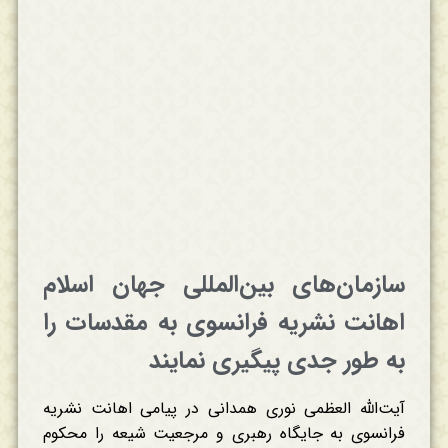
سازمان‌های بین‌المللی جهان اسلام
اهانت نشریه فرانسوی به مقدسات را
به طور جدی پیگیری نمایند
آیت‌الله العظمی نوری همدانی در پیامی اهانت نشریه
فرانسوی به جایگاه رهبری و مرجعیت شیعه را محکوم