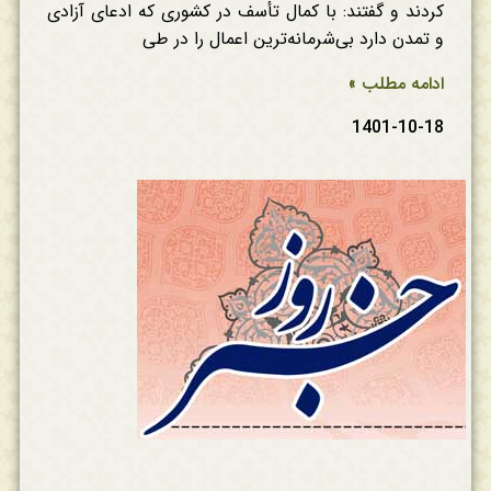
کردند و گفتند: با کمال تأسف در کشوری که ادعای آزادی
و تمدن دارد بی‌شرمانه‌ترین اعمال را در طی
ادامه مطلب »
1401-10-18