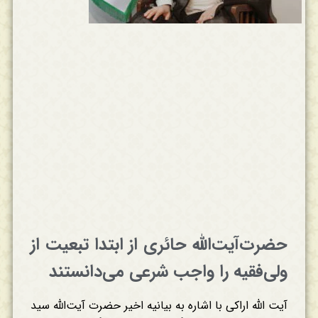
حضرت‌آیت‌الله حائری از ابتدا تبعیت از
ولی‌فقیه را واجب شرعی می‌دانستند
آیت الله اراکی با اشاره به بیانیه اخیر حضرت آیت‌الله سید