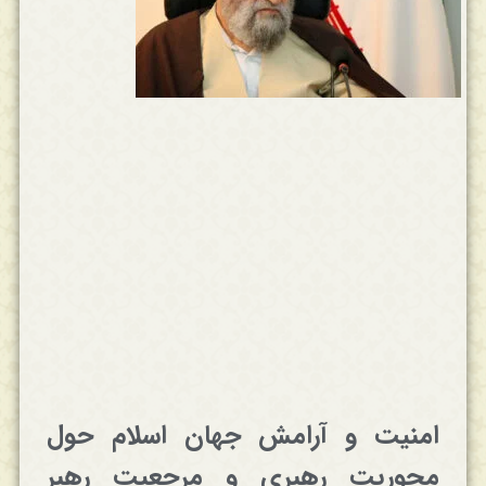
امنیت و آرامش جهان اسلام حول
محوریت رهبری و مرجعیت رهبر