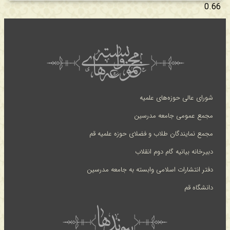
شورای عالی حوزه‌های علمیه
مجمع عمومی جامعه مدرسین
مجمع نمایندگان طلاب و فضلای حوزه علمیه قم
دبیرخانه بیانیه گام دوم انقلاب
دفتر انتشارات اسلامی وابسته به جامعه مدرسین
دانشگاه قم