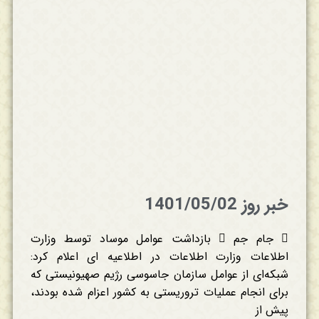
خبر روز 1401/05/02
 جام جم  بازداشت عوامل موساد توسط وزارت
اطلاعات وزارت اطلاعات در اطلاعیه ای اعلام کرد:
شبکه‌‌ای از عوامل سازمان جاسوسی رژیم صهیونیستی که
برای انجام عملیات تروریستی به کشور اعزام شده بودند،
پیش از