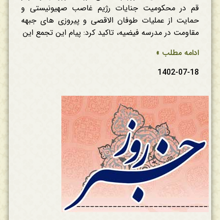
قم در محکومیت جنایات رژیم غاصب صهیونیستی و
حمایت از عملیات طوفان الاقصی و پیروزی های جبهه
مقاومت در مدرسه فیضیه، تاکید کرد: پیام این تجمع این
ادامه مطلب »
1402-07-18