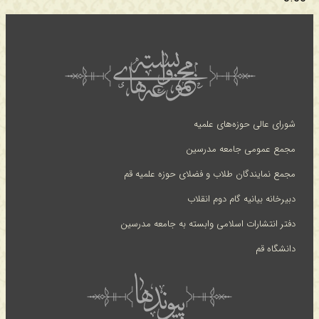
شورای عالی حوزه‌های علمیه
مجمع عمومی جامعه مدرسین
مجمع نمایندگان طلاب و فضلای حوزه علمیه قم
دبیرخانه بیانیه گام دوم انقلاب
دفتر انتشارات اسلامی وابسته به جامعه مدرسین
دانشگاه قم