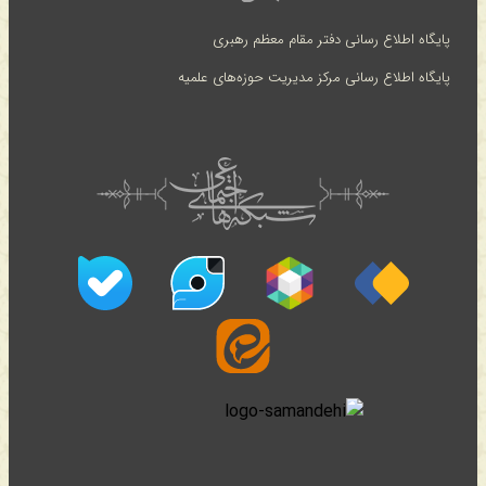
پایگاه اطلاع رسانی دفتر مقام معظم رهبری
پایگاه اطلاع رسانی مرکز مدیریت حوزه‌های علمیه