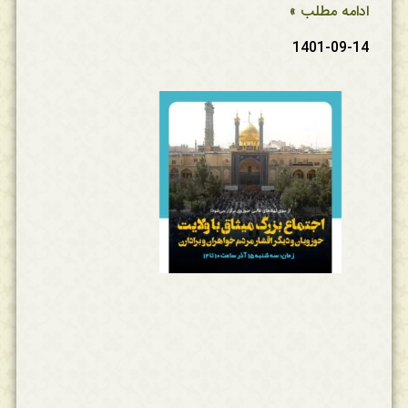
ادامه مطلب »
1401-09-14