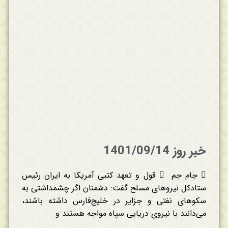
خبر روز 1401/09/14
 جام جم  قول و تعهد کتبی آمریکا به ایران رئیس
ستادکل نیروهای مسلح گفت: دشمنان اگر چشمداشتی به
سکوهای نفتی و جزایر در خلیج‌فارس داشته باشند،
می‌دانند با نیروی دریایی سپاه مواجه هستند و