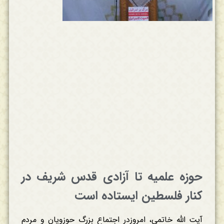
حوزه علمیه تا آزادی قدس شریف در
کنار فلسطین ایستاده است
آیت الله خاتمی، امروزدر اجتماع بزرگ حوزویان و مردم