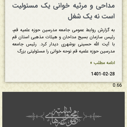
مداحی و مرثیه خوانی یک مسئولیت
است نه یک شغل
به گزارش روابط عمومی جامعه مدرسین حوزه علمیه قم،
رئیس سازمان بسیج مداحان و هیئات مذهبی استان قم
با آیت الله حسینی بوشهری دیدار کرد. رئیس جامعه
مدرسین حوزه علمیه قم نوحه خوانی را مسئولیتی بزرگ
ادامه مطلب »
1401-02-28