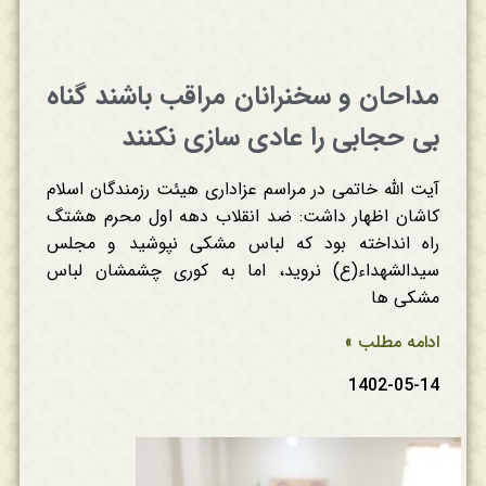
مداحان و سخنرانان مراقب باشند گناه
بی حجابی را عادی سازی نکنند
آیت الله خاتمی در مراسم عزاداری هیئت رزمندگان اسلام
کاشان اظهار داشت: ضد انقلاب دهه اول محرم هشتگ
راه انداخته بود که لباس مشکی نپوشید و مجلس
سیدالشهداء(ع) نروید، اما به کوری چشمشان لباس
مشکی ها
ادامه مطلب »
1402-05-14