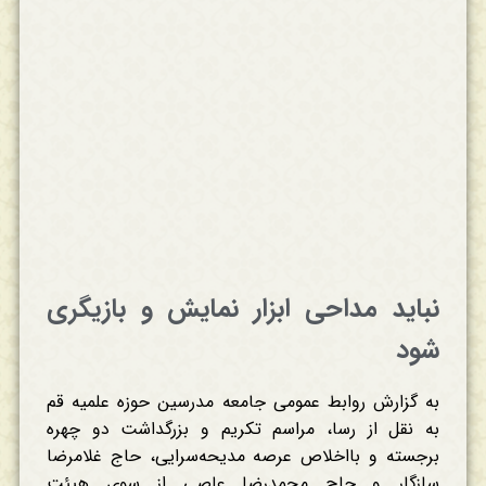
نباید مداحی ابزار نمایش و بازیگری
شود
به گزارش روابط عمومی جامعه مدرسین حوزه علمیه قم
به نقل از رسا، مراسم تکریم و بزرگداشت دو چهره
برجسته و بااخلاص عرصه مدیحه‌سرایی، حاج غلامرضا
سازگار و حاج محمدرضا عاصی از سوی هیئت