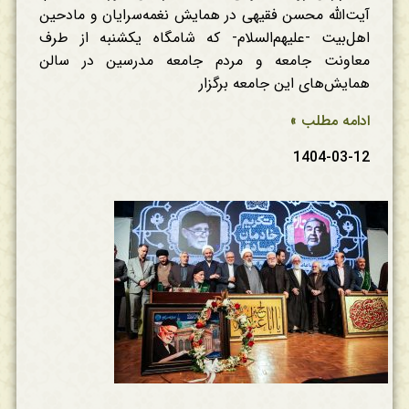
آیت‌الله محسن فقیهی در همایش نغمه‌سرایان و مادحین
اهل‌بیت -علیهم‌السلام- که شامگاه یکشنبه از طرف
معاونت جامعه و مردم جامعه مدرسین در سالن
همایش‌های این جامعه برگزار
ادامه مطلب »
1404-03-12