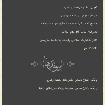
شورای عالی حوزه‌های علمیه
مجمع عمومی جامعه مدرسین
مجمع نمایندگان طلاب و فضلای حوزه علمیه قم
دبیرخانه بیانیه گام دوم انقلاب
دفتر انتشارات اسلامی وابسته به جامعه مدرسین
دانشگاه قم
پایگاه اطلاع رسانی دفتر مقام معظم رهبری
پایگاه اطلاع رسانی مرکز مدیریت حوزه‌های علمیه