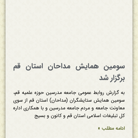
سومین همایش مداحان استان قم
برگزار شد
به گزارش روابط عمومی جامعه مدرسین حوزه علمیه قم،
سومین همایش ستایشگران (مداحان) استان قم از سوی
معاونت جامعه و مردم جامعه مدرسین و با همکاری اداره
کل تبلیغات اسلامی استان قم و کانون و بسیج
ادامه مطلب »