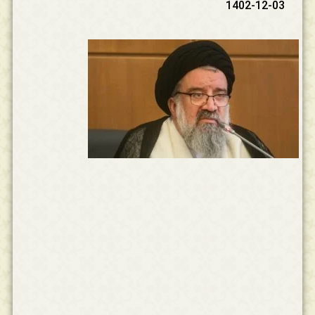
1402-12-03