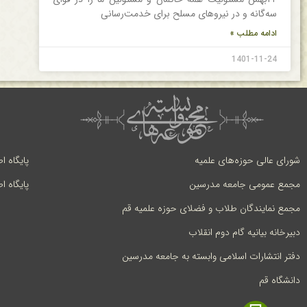
سه‌گانه و در نیروهای مسلح برای خدمت‌رسانی
ادامه مطلب »
1401-11-24
شورای عالی حوزه‌های علمیه
پایگاه ا
مجمع عمومی جامعه مدرسین
پایگاه ا
مجمع نمایندگان طلاب و فضلای حوزه علمیه قم
دبیرخانه بیانیه گام دوم انقلاب
دفتر انتشارات اسلامی وابسته به جامعه مدرسین
دانشگاه قم