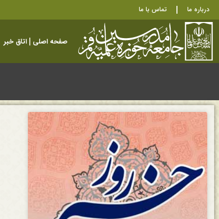
درباره ما
تماس با ما
صفحه اصلی
اتاق خبر