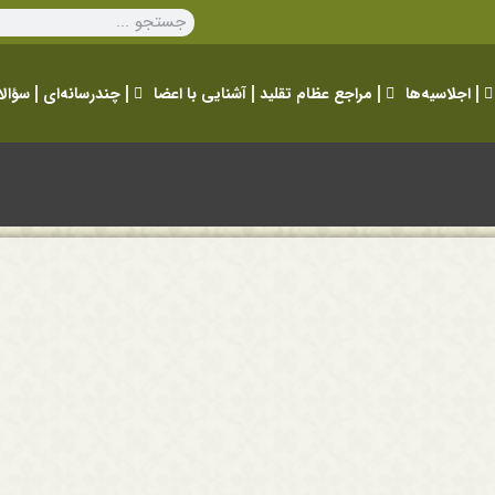
اجلاسیه‌ها
مراجع عظام تقلید
آشنایی با اعضا
چندرسانه‌ای
سؤالا