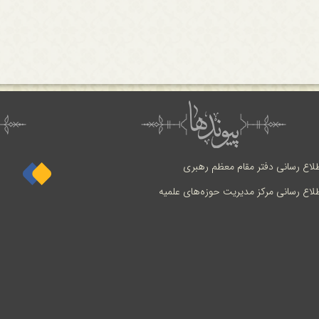
طلاع رسانی دفتر مقام معظم رهبری
طلاع رسانی مرکز مدیریت حوزه‌های علمیه