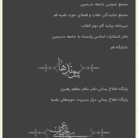
مجمع عمومی جامعه مدرسین
مجمع نمایندگان طلاب و فضلای حوزه علمیه قم
دبیرخانه بیانیه گام دوم انقلاب
دفتر انتشارات اسلامی وابسته به جامعه مدرسین
دانشگاه قم
پایگاه اطلاع رسانی دفتر مقام معظم رهبری
پایگاه اطلاع رسانی مرکز مدیریت حوزه‌های علمیه