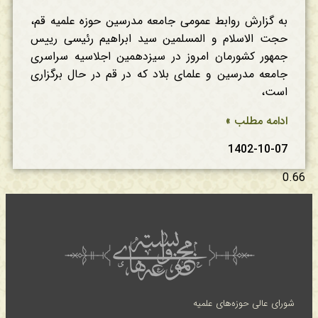
به گزارش روابط عمومی جامعه مدرسین حوزه علمیه قم،
حجت الاسلام و المسلمین سید ابراهیم رئیسی رییس
جمهور کشورمان امروز در سیزدهمین اجلاسیه سراسری
جامعه مدرسین و علمای بلاد که در قم در حال برگزاری
است،
ادامه مطلب »
1402-10-07
شورای عالی حوزه‌های علمیه