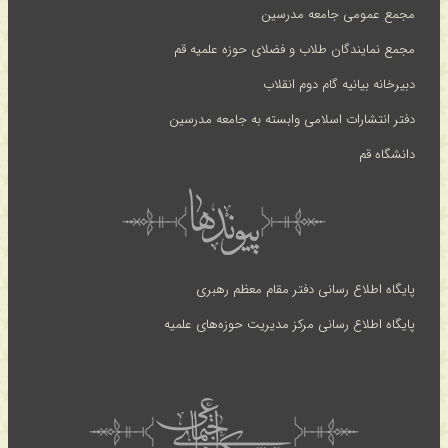
مجمع عمومی جامعه مدرسین
مجمع نمایندگان طلاب و فضلای حوزه علمیه قم
دبیرخانه بیانیه گام دوم انقلاب
دفتر انتشارات اسلامی وابسته به جامعه مدرسین
دانشگاه قم
پایگاه اطلاع رسانی دفتر مقام معظم رهبری
پایگاه اطلاع رسانی مرکز مدیریت حوزه‌های علمیه