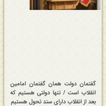
گفتمان دولت همان گفتمان امامین
انقلاب است / تنها دولتی هستیم که
بعد از انقلاب دارای سند تحول هستیم