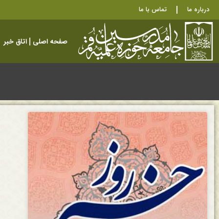
درباره ما
تماس با ما
صفحه اصلی
اتاق خبر