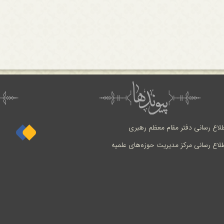
طلاع رسانی دفتر مقام معظم رهبری
طلاع رسانی مرکز مدیریت حوزه‌های علمیه