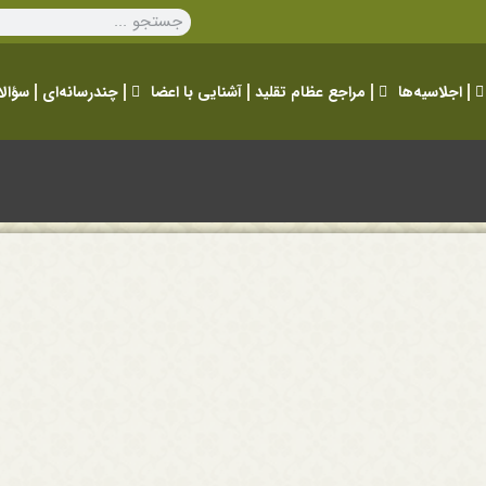
اجلاسیه‌ها
مراجع عظام تقلید
آشنایی با اعضا
چندرسانه‌ای
سؤالا