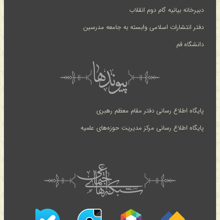
دبیرخانه بیانیه گام دوم انقلاب
دفتر انتشارات اسلامی وابسته به جامعه مدرسین
دانشگاه قم
پایگاه اطلاع رسانی دفتر مقام معظم رهبری
پایگاه اطلاع رسانی مرکز مدیریت حوزه‌های علمیه