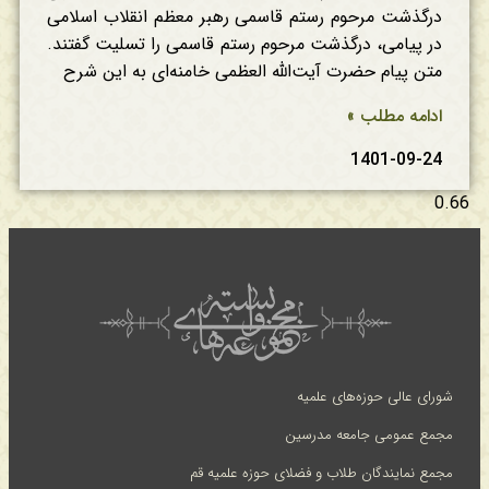
درگذشت مرحوم رستم قاسمی رهبر معظم انقلاب اسلامی
در پیامی، درگذشت مرحوم رستم قاسمی را تسلیت گفتند.
متن پیام حضرت آیت‌الله العظمی خامنه‌ای به این شرح
ادامه مطلب »
1401-09-24
شورای عالی حوزه‌های علمیه
مجمع عمومی جامعه مدرسین
مجمع نمایندگان طلاب و فضلای حوزه علمیه قم