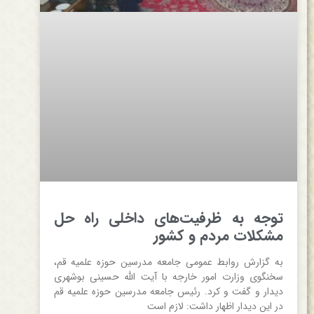
توجه به ظرفیت‌های داخلی راه حل
مشکلات مردم و کشور
به گزارش روابط عمومی جامعه مدرسین حوزه علمیه قم،
سخنگوی وزارت امور خارجه با آیت الله حسینی بوشهری
دیدار و گفت و کرد. رئیس جامعه مدرسین حوزه علمیه قم
در این دیدار اظهار داشت: لازم است