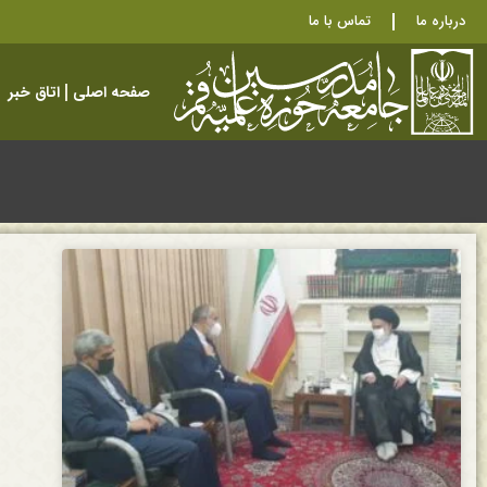
درباره ما
تماس با ما
صفحه اصلی
اتاق خبر