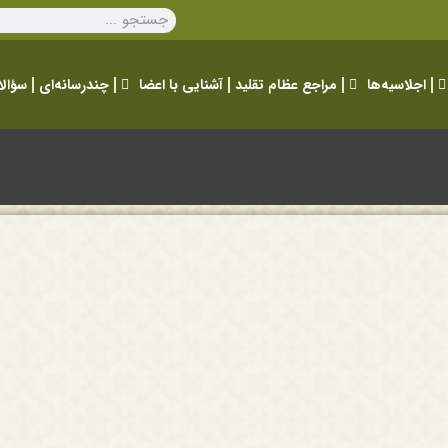
اجلاسیه‌ها
مراجع عظام تقلید
آشنایی با اعضا
چندرسانه‌ای
سؤالا