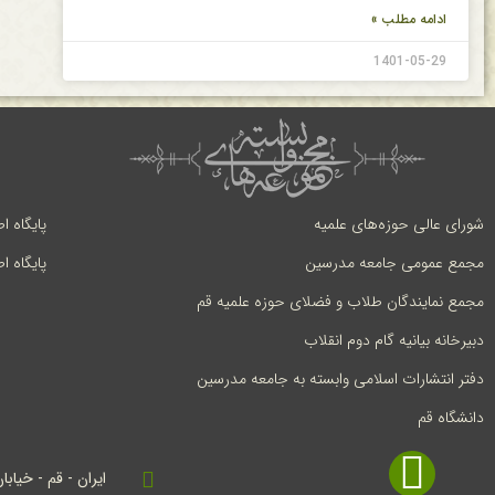
ادامه مطلب »
1401-05-29
شورای عالی حوزه‌های علمیه
پایگاه ا
مجمع عمومی جامعه مدرسین
پایگاه ا
مجمع نمایندگان طلاب و فضلای حوزه علمیه قم
دبیرخانه بیانیه گام دوم انقلاب
دفتر انتشارات اسلامی وابسته به جامعه مدرسین
دانشگاه قم
ایران - قم - خیابا