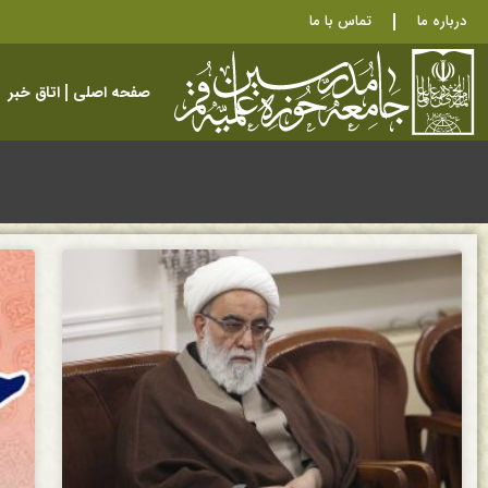
درباره ما
تماس با ما
صفحه اصلی
اتاق خبر