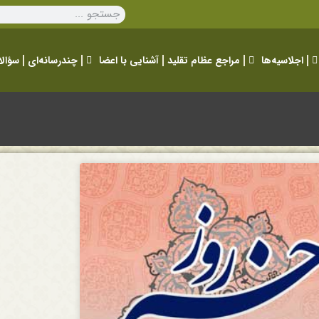
اجلاسیه‌ها
مراجع عظام تقلید
آشنایی با اعضا
چندرسانه‌ای
سؤالا