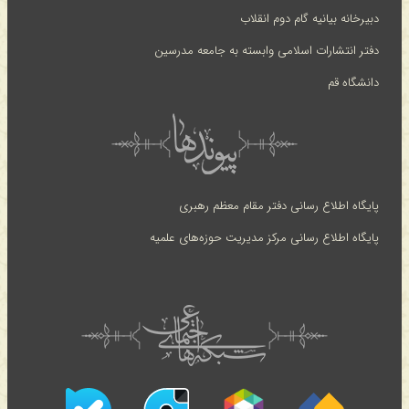
دبیرخانه بیانیه گام دوم انقلاب
دفتر انتشارات اسلامی وابسته به جامعه مدرسین
دانشگاه قم
پایگاه اطلاع رسانی دفتر مقام معظم رهبری
پایگاه اطلاع رسانی مرکز مدیریت حوزه‌های علمیه