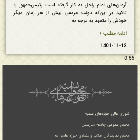
آرمان‌های امام راحل به کار گرفته است رئیس‌جمهور با
تاکید بر این‌که دولت مردمی بیش از هر زمان دیگر
خودش را متعهد به توجه به
ادامه مطلب »
1401-11-12
شورای عالی حوزه‌های علمیه
مجمع عمومی جامعه مدرسین
مجمع نمایندگان طلاب و فضلای حوزه علمیه قم