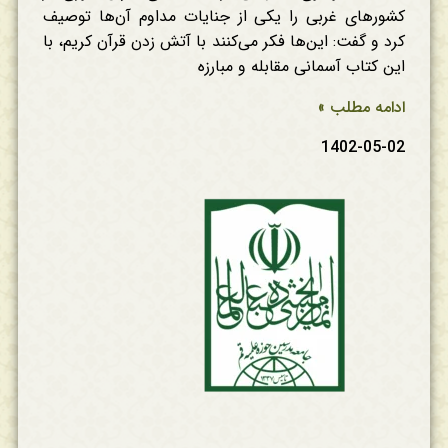
کشورهای غربی را یکی از جنایات مداوم آن‌ها توصیف
کرد و گفت: این‌ها فکر می‌کنند با آتش زدن قرآن کریم، با
این کتاب آسمانی مقابله و مبارزه
ادامه مطلب »
1402-05-02