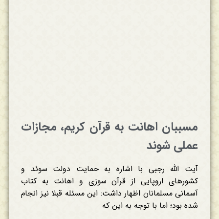
مسببان اهانت به قرآن کریم، مجازات
عملی شوند
آیت الله رجبی با اشاره به حمایت دولت سوئد و
کشورهای اروپایی از قرآن سوزی و اهانت به کتاب
آسمانی مسلمانان اظهار داشت: این مسئله قبلا نیز انجام
شده بود؛ اما با توجه به این که