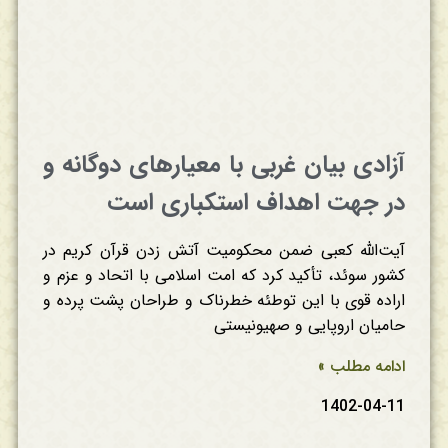
آزادی بیان غربی با معیارهای دوگانه و
در جهت اهداف استکباری است
آیت‌الله کعبی ضمن محکومیت آتش زدن قرآن کریم در
کشور سوئد، تأکید کرد که امت اسلامی با اتحاد و عزم و
اراده قوی با این توطئه خطرناک و طراحان پشت پرده و
حامیان اروپایی و صهیونیستی
ادامه مطلب »
1402-04-11