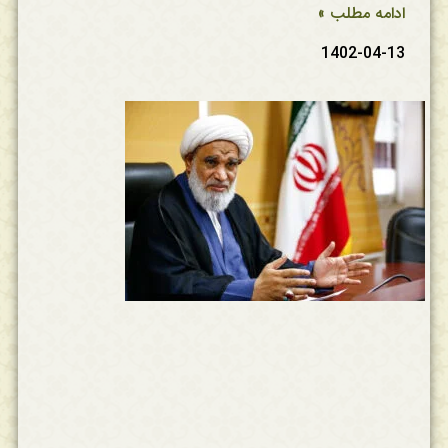
ادامه مطلب »
1402-04-13