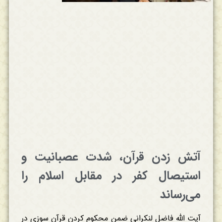
آتش زدن قرآن، شدت عصبانیت و
استیصال کفر در مقابل اسلام را
می‌رساند
آیت الله فاضل لنکرانی ضمن محکوم کردن قرآن سوزی در