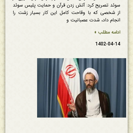
سوئد تصریح کرد: آتش زدن قرآن و حمایت پلیس سوئد
از شخصی که با وقاحت کامل این کار بسیار زشت را
انجام داد، شدت عصبانیت و
ادامه مطلب »
1402-04-14