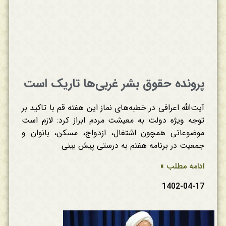
پرونده حقوق بشر غربی‌ها تاریک است
آیت‌الله اعرافی در خطبه‌های نماز این هفته قم با تاکید بر
توجه ویژه دولت به معیشت مردم ابراز کرد: لازم است
موضوعاتی همچون اشتغال، ازدواج، مسکن، بانوان و
جمعیت در برنامه هفتم به درستی پیش بینی
ادامه مطلب »
1402-04-17