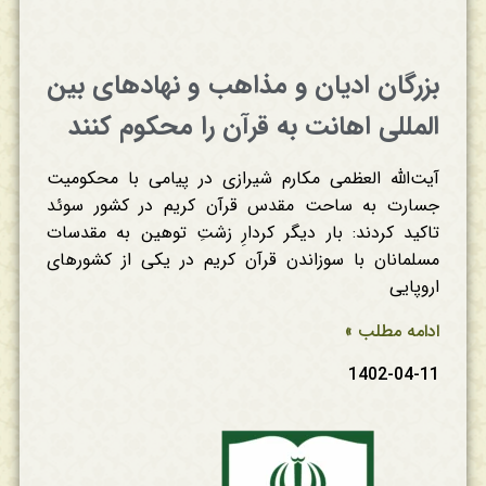
بزرگان ادیان و مذاهب و نهادهای بین
المللی اهانت به قرآن را محکوم کنند
آیت‌الله العظمی مکارم شیرازی در پیامی با محکومیت
جسارت به ساحت مقدس قرآن کریم در کشور سوئد
تاکید کردند: بار دیگر کردارِ زشتِ توهین به مقدسات
مسلمانان با سوزاندن قرآن کریم در یکی از کشورهای
اروپایی
ادامه مطلب »
1402-04-11