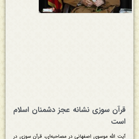
قرآن سوزی نشانه عجز دشمنان اسلام
است
آیت الله موسوی اصفهانی در مصاحبه‌ای، قرآن سوزی در