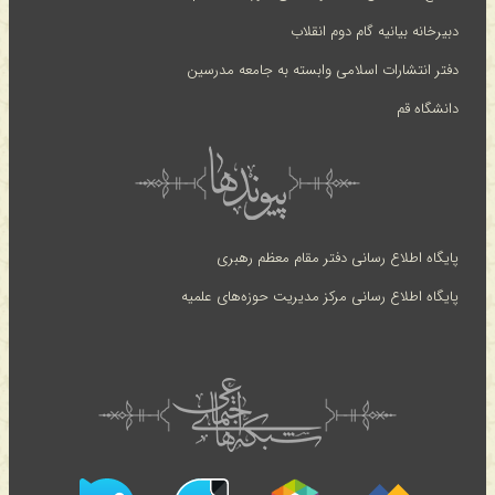
دبیرخانه بیانیه گام دوم انقلاب
دفتر انتشارات اسلامی وابسته به جامعه مدرسین
دانشگاه قم
پایگاه اطلاع رسانی دفتر مقام معظم رهبری
پایگاه اطلاع رسانی مرکز مدیریت حوزه‌های علمیه