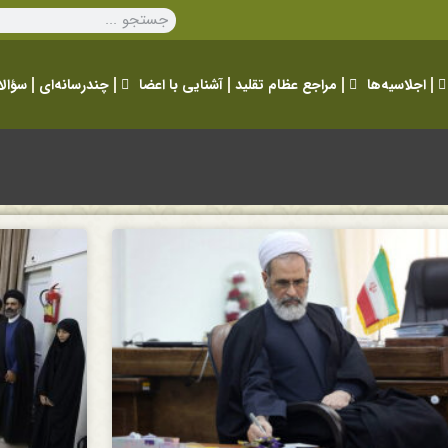
اجلاسیه‌ها
مراجع عظام تقلید
آشنایی با اعضا
چندرسانه‌ای
سؤالا