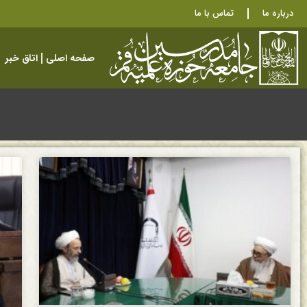
درباره ما
تماس با ما
صفحه اصلی
اتاق خبر