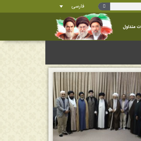
فارسی
ت متداول