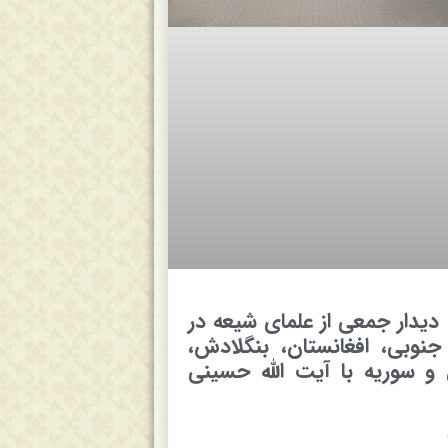
 دیدار جمعی از علمای شیعه در
 جنوبی، افغانستان، بنگلادش،
 و سوریه با آیت الله حسینی