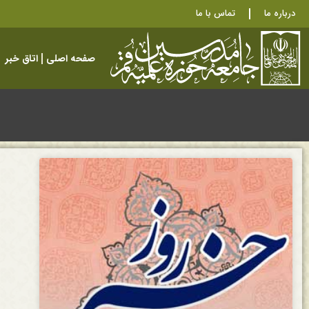
درباره ما
تماس با ما
صفحه اصلی
اتاق خبر