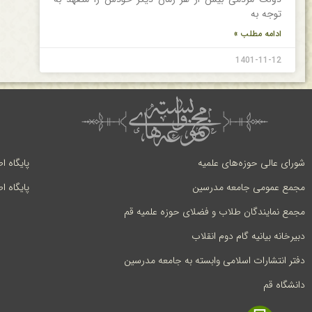
توجه به
ادامه مطلب »
1401-11-12
شورای عالی حوزه‌های علمیه
پایگاه ا
مجمع عمومی جامعه مدرسین
پایگاه ا
مجمع نمایندگان طلاب و فضلای حوزه علمیه قم
دبیرخانه بیانیه گام دوم انقلاب
دفتر انتشارات اسلامی وابسته به جامعه مدرسین
دانشگاه قم