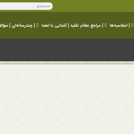
اجلاسیه‌ها
مراجع عظام تقلید
آشنایی با اعضا
چندرسانه‌ای
سؤالا