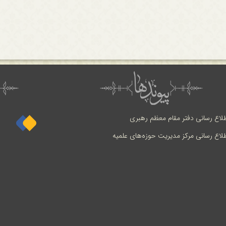
طلاع رسانی دفتر مقام معظم رهبری
طلاع رسانی مرکز مدیریت حوزه‌های علمیه