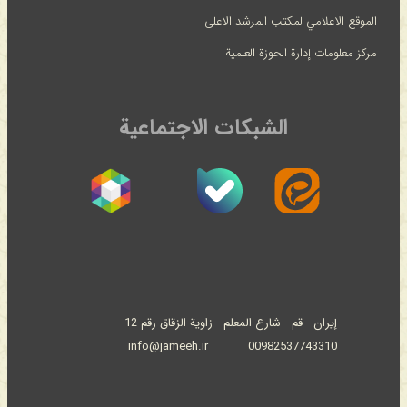
الموقع الاعلامي لمكتب المرشد الاعلى
مركز معلومات إدارة الحوزة العلمية
الشبكات الاجتماعية
إيران - قم - شارع المعلم - زاوية الزقاق رقم 12
info@jameeh.ir
00982537743310