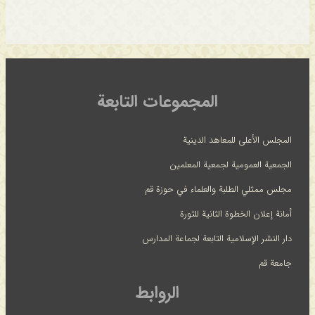
المجموعات التابعة
المجلس الأعلى للمعاهد الدينية
الجمعية العمومية لجمعية المعلمين
مجلس ممثلي الطلبة والعلماء في حوزة قم
أمانة إعلان الخطوة الثانية للثورة
دار النشر الإسلامية التابعة لجماعة المدارس
جامعة قم
الروابط