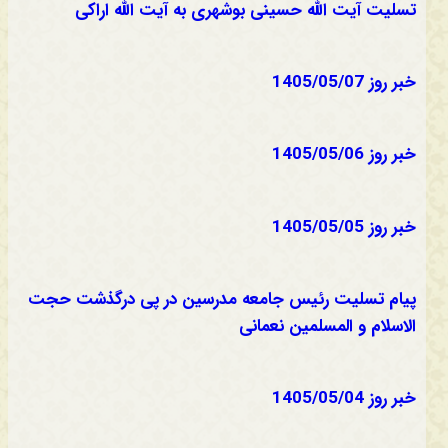
تسلیت آیت الله حسینی بوشهری به آیت الله اراکی
خبر روز 1405/05/07
خبر روز 1405/05/06
خبر روز 1405/05/05
پیام تسلیت رئیس جامعه مدرسین در پی درگذشت حجت
الاسلام و المسلمین نعمانی
خبر روز 1405/05/04