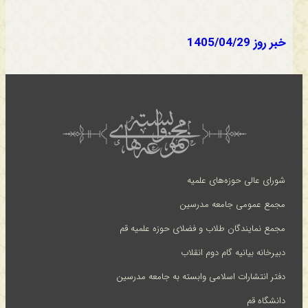
خبر روز 1405/04/29
شورای عالی حوزه‌های علمیه
مجمع عمومی جامعه مدرسین
مجمع نمایندگان طلاب و فضلای حوزه علمیه قم
دبیرخانه بیانیه گام دوم انقلاب
دفتر انتشارات اسلامی وابسته به جامعه مدرسین
دانشگاه قم