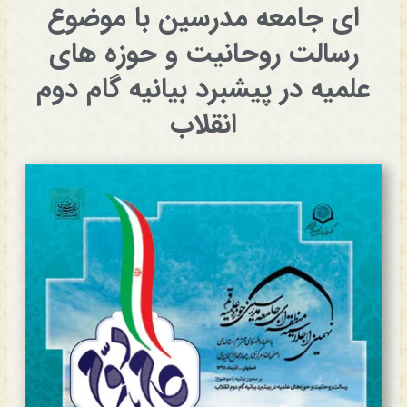
ای جامعه مدرسین با موضوع
رسالت روحانیت و حوزه های
علمیه در پیشبرد بیانیه گام دوم
انقلاب