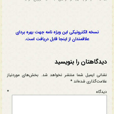
نسخه الکترونیکی این ویژه نامه جهت بهره بردای
علاقمندان از اینجا قابل دریافت است.
دیدگاهتان را بنویسید
نشانی ایمیل شما منتشر نخواهد شد.
بخش‌های موردنیاز
علامت‌گذاری شده‌اند
*
دیدگاه
*