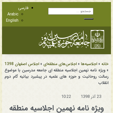
فارسی
Arabic
English
آشنایی با اعضا
مراجع عظام تقلید
خانه
»
اجلاسیه‌ها
»
اجلاس‌های منطقه‌ای
»
اجلاس اصفهان 1398
»
ویژه نامه نهمین اجلاسیه منطقه ای جامعه مدرسین با موضوع
رسالت روحانیت و حوزه های علمیه در پیشبرد بیانیه گام دوم
انقلاب
23 آذر 1398
10:22
ویژه نامه نهمین اجلاسیه منطقه