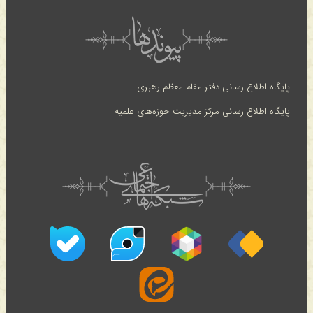
پایگاه اطلاع رسانی دفتر مقام معظم رهبری
پایگاه اطلاع رسانی مرکز مدیریت حوزه‌های علمیه