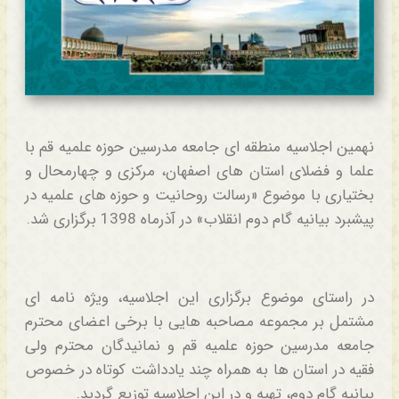
نهمین اجلاسیه منطقه ای جامعه مدرسین حوزه علمیه قم با
علما و فضلای استان های اصفهان، مرکزی و چهارمحال و
بختیاری با موضوع «رسالت روحانیت و حوزه های علمیه در
پیشبرد بیانیه گام دوم انقلاب» در آذرماه 1398 برگزاری شد.
در راستای موضوع برگزاری این اجلاسیه، ویژه نامه ای
مشتمل بر مجموعه مصاحبه هایی با برخی اعضای محترم
جامعه مدرسین حوزه علمیه قم و نمانیدگان محترم ولی
فقیه در استان ها به همراه چند یادداشت کوتاه در خصوص
بیانیه گام دوم، تهیه و در این اجلاسیه توزیع گردید.