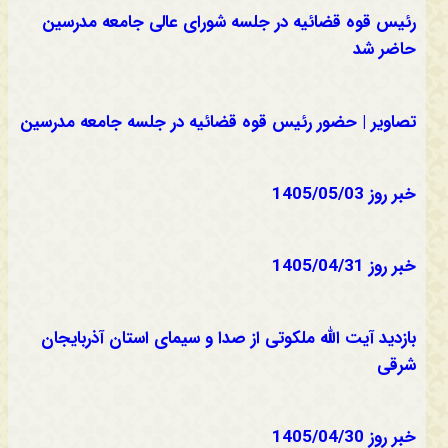
رئیس قوه قضائیه در جلسه شورای عالی جامعه مدرسین
حاضر شد
تصاویر | حضور رئیس قوه قضائیه در جلسه جامعه مدرسین
خبر روز 1405/05/03
خبر روز 1405/04/31
بازدید آیت الله ملکوتی از صدا و سیمای استان آذربایجان
شرقی
خبر روز 1405/04/30