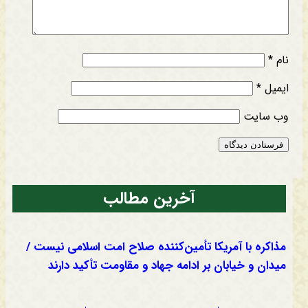
نام
*
ایمیل
*
وب‌ سایت
آخرین مطالب
مذاکره با آمریکا تأمین‌کننده صلاح امت اسلامی نیست /
میدان و خیابان بر ادامه جهاد و مقاومت تأکید دارند