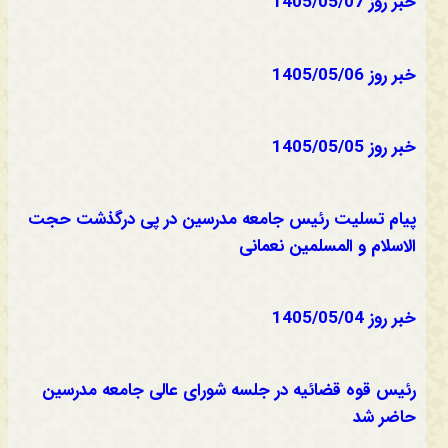
خبر روز 1405/05/07
خبر روز 1405/05/06
خبر روز 1405/05/05
پیام تسلیت رئیس جامعه مدرسین در پی درگذشت حجت
الاسلام و المسلمین نعمانی
خبر روز 1405/05/04
رئیس قوه قضائیه در جلسه شورای عالی جامعه مدرسین
حاضر شد