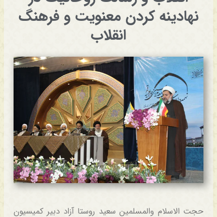
نهادینه کردن معنویت و فرهنگ
انقلاب
حجت الاسلام والمسلمین سعید روستا آزاد دبیر کمیسیون