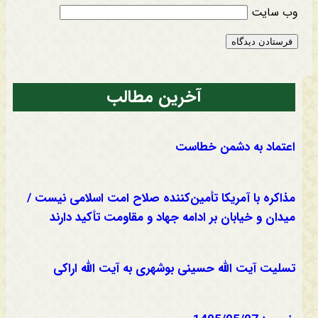
وب‌ سایت
آخرین مطالب
اعتماد به دشمن خطاست
مذاکره با آمریکا تأمین‌کننده صلاح امت اسلامی نیست /
میدان و خیابان بر ادامه جهاد و مقاومت تأکید دارند
تسلیت آیت الله حسینی بوشهری به آیت الله اراکی