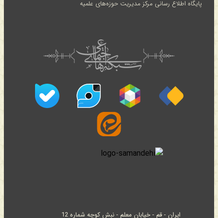
پایگاه اطلاع رسانی مرکز مدیریت حوزه‌های علمیه
ایران - قم - خیابان معلم - نبش کوچه شماره 12