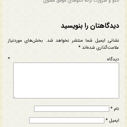
الگو و ضرورت ارائه الگوهای موفق معنوی
دیدگاهتان را بنویسید
نشانی ایمیل شما منتشر نخواهد شد.
بخش‌های موردنیاز
علامت‌گذاری شده‌اند
*
دیدگاه
*
نام
*
ایمیل
*