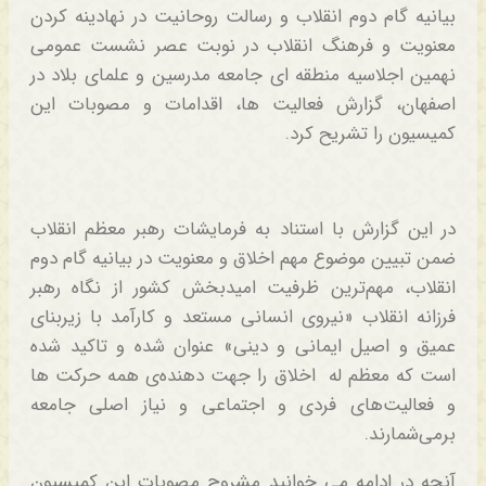
بیانیه گام دوم انقلاب و رسالت روحانیت در نهادینه کردن
معنویت و فرهنگ انقلاب در نوبت عصر نشست عمومی
نهمین اجلاسیه منطقه ای جامعه مدرسین و علمای بلاد در
اصفهان، گزارش فعالیت ها، اقدامات و مصوبات این
کمیسیون را تشریح کرد.
در این گزارش با استناد به فرمایشات رهبر معظم انقلاب
ضمن تبیین موضوع مهم اخلاق و معنویت در بیانیه گام دوم
انقلاب، مهم‌ترین ظرفیت امیدبخش کشور از نگاه رهبر
فرزانه انقلاب «نیروی انسانی مستعد و کارآمد با زیربنای
عمیق و اصیل ایمانی و دینی» عنوان شده و تاکید شده
است که معظم له اخلاق را جهت دهنده‌ی همه‌ حرکت ها
و فعالیت‌های فردی و اجتماعی و نیاز اصلی جامعه
برمی‌شمارند.
آنچه در ادامه می خوانید مشروح مصوبات این کمیسیون