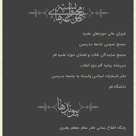
شورای عالی حوزه‌های علمیه
مجمع عمومی جامعه مدرسین
مجمع نمایندگان طلاب و فضلای حوزه علمیه قم
دبیرخانه بیانیه گام دوم انقلاب
دفتر انتشارات اسلامی وابسته به جامعه مدرسین
دانشگاه قم
پایگاه اطلاع رسانی دفتر مقام معظم رهبری