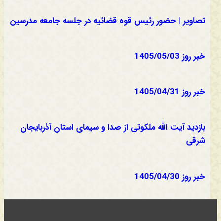
تصاویر | حضور رئیس قوه قضائیه در جلسه جامعه مدرسین
خبر روز 1405/05/03
خبر روز 1405/04/31
بازدید آیت الله ملکوتی از صدا و سیمای استان آذربایجان
شرقی
خبر روز 1405/04/30