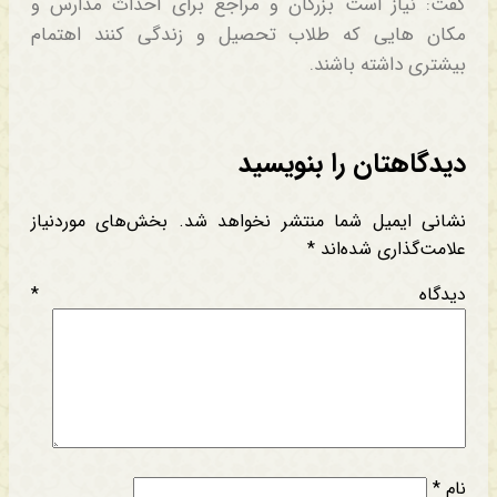
گفت: نیاز است بزرگان و مراجع برای احداث مدارس و
مکان هایی که طلاب تحصیل و زندگی کنند اهتمام
بیشتری داشته باشند.
دیدگاهتان را بنویسید
نشانی ایمیل شما منتشر نخواهد شد.
بخش‌های موردنیاز
علامت‌گذاری شده‌اند
*
دیدگاه
*
نام
*