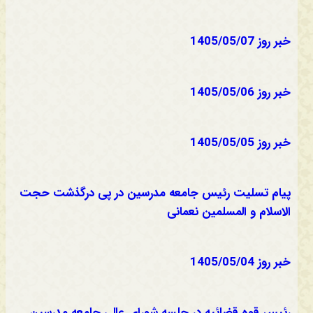
خبر روز 1405/05/07
خبر روز 1405/05/06
خبر روز 1405/05/05
پیام تسلیت رئیس جامعه مدرسین در پی درگذشت حجت
الاسلام و المسلمین نعمانی
خبر روز 1405/05/04
رئیس قوه قضائیه در جلسه شورای عالی جامعه مدرسین