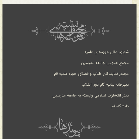
شورای عالی حوزه‌های علمیه
مجمع عمومی جامعه مدرسین
مجمع نمایندگان طلاب و فضلای حوزه علمیه قم
دبیرخانه بیانیه گام دوم انقلاب
دفتر انتشارات اسلامی وابسته به جامعه مدرسین
دانشگاه قم