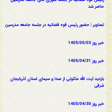
حاضر شد
تصاویر | حضور رئیس قوه قضائیه در جلسه جامعه مدرسین
خبر روز 1405/05/03
خبر روز 1405/04/31
بازدید آیت الله ملکوتی از صدا و سیمای استان آذربایجان
شرقی
خبر روز 1405/04/30