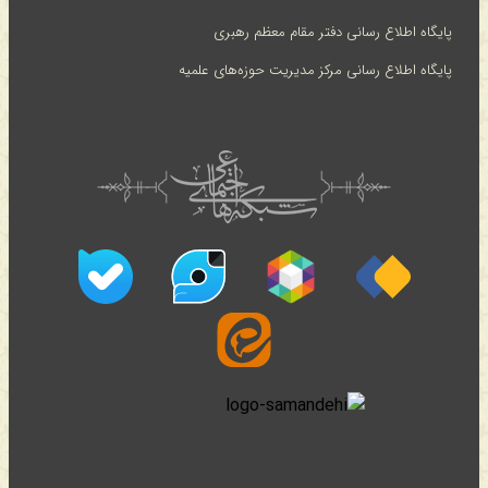
پایگاه اطلاع رسانی دفتر مقام معظم رهبری
پایگاه اطلاع رسانی مرکز مدیریت حوزه‌های علمیه