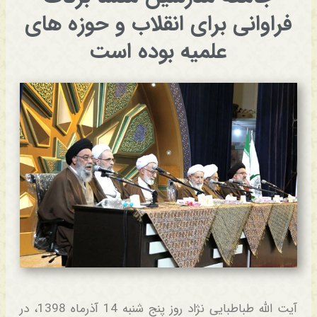
فراوانی برای انقلاب و حوزه های
علمیه بوده است
آیت الله طباطبایی نژاد روز پنج شنبه 14 آذرماه 1398، در