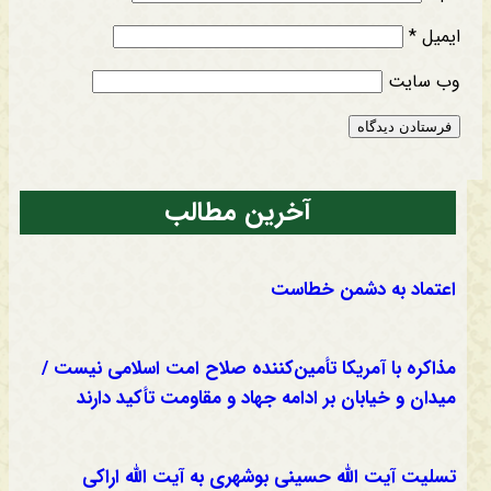
ایمیل
*
وب‌ سایت
آخرین مطالب
اعتماد به دشمن خطاست
مذاکره با آمریکا تأمین‌کننده صلاح امت اسلامی نیست /
میدان و خیابان بر ادامه جهاد و مقاومت تأکید دارند
تسلیت آیت الله حسینی بوشهری به آیت الله اراکی