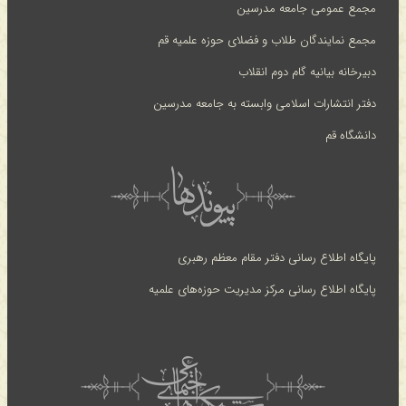
مجمع عمومی جامعه مدرسین
مجمع نمایندگان طلاب و فضلای حوزه علمیه قم
دبیرخانه بیانیه گام دوم انقلاب
دفتر انتشارات اسلامی وابسته به جامعه مدرسین
دانشگاه قم
پایگاه اطلاع رسانی دفتر مقام معظم رهبری
پایگاه اطلاع رسانی مرکز مدیریت حوزه‌های علمیه