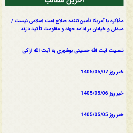
آخرین مطالب
مذاکره با آمریکا تأمین‌کننده صلاح امت اسلامی نیست /
میدان و خیابان بر ادامه جهاد و مقاومت تأکید دارند
تسلیت آیت الله حسینی بوشهری به آیت الله اراکی
خبر روز 1405/05/07
خبر روز 1405/05/06
خبر روز 1405/05/05