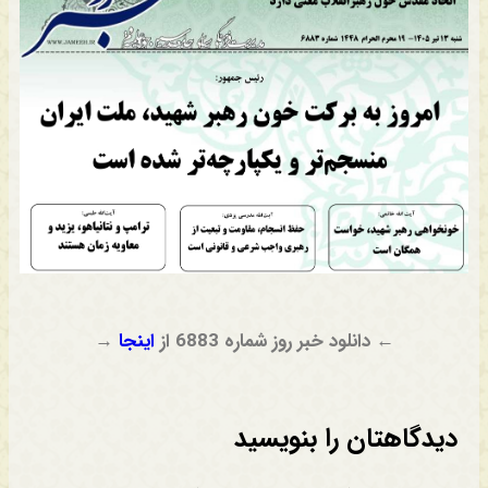
← دانلود خبر روز شماره 6883 از
اینجا
→
دیدگاهتان را بنویسید