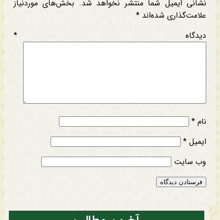
نشانی ایمیل شما منتشر نخواهد شد.
بخش‌های موردنیاز
علامت‌گذاری شده‌اند
*
دیدگاه
*
نام
*
ایمیل
*
وب‌ سایت