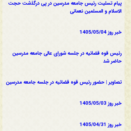
پیام تسلیت رئیس جامعه مدرسین در پی درگذشت حجت
الاسلام و المسلمین نعمانی
خبر روز 1405/05/04
رئیس قوه قضائیه در جلسه شورای عالی جامعه مدرسین
حاضر شد
تصاویر | حضور رئیس قوه قضائیه در جلسه جامعه مدرسین
خبر روز 1405/05/03
خبر روز 1405/04/31