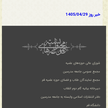
خبر روز 1405/04/29
شورای عالی حوزه‌های علمیه
مجمع عمومی جامعه مدرسین
مجمع نمایندگان طلاب و فضلای حوزه علمیه قم
دبیرخانه بیانیه گام دوم انقلاب
دفتر انتشارات اسلامی وابسته به جامعه مدرسین
دانشگاه قم