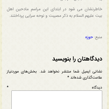
خاطرنشان می شود در ابتدای این مراسم مادحین اهل
بیت علیهم السلام به ذکر مصیبت و نوحه سرایی پرداختند.
منبع:
حوزه
دیدگاهتان را بنویسید
نشانی ایمیل شما منتشر نخواهد شد.
بخش‌های موردنیاز
علامت‌گذاری شده‌اند
*
دیدگاه
*