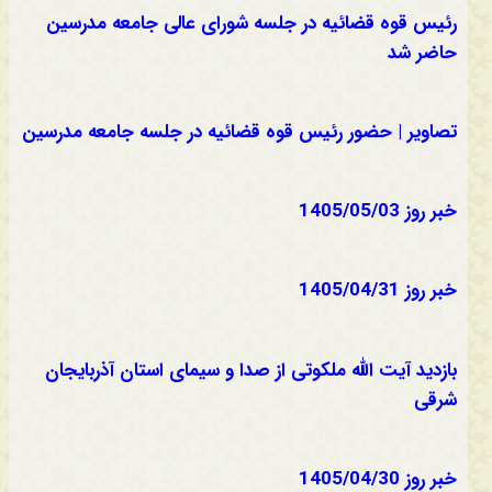
رئیس قوه قضائیه در جلسه شورای عالی جامعه مدرسین
حاضر شد
تصاویر | حضور رئیس قوه قضائیه در جلسه جامعه مدرسین
خبر روز 1405/05/03
خبر روز 1405/04/31
بازدید آیت الله ملکوتی از صدا و سیمای استان آذربایجان
شرقی
خبر روز 1405/04/30