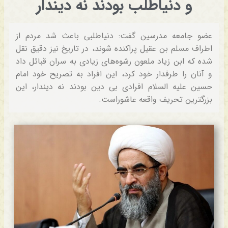
و دنیاطلب بودند نه دیندار
عضو جامعه مدرسین گفت: دنیاطلبی باعث شد مردم از
اطراف مسلم بن عقیل پراکنده شوند، در تاریخ نیز دقیق نقل
شده که ابن زیاد ملعون رشوه‌های زیادی به سران قبائل داد
و آنان را طرفدار خود کرد، این افراد به تصریح خود امام
حسین علیه السلام افرادی بی دین بودند نه دیندار، این
بزرگترین تحریف واقعه عاشوراست.