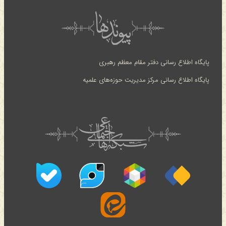
پایگاه اطلاع رسانی دفتر مقام معظم رهبری
پایگاه اطلاع رسانی مرکز مدیریت حوزه‌های علمیه