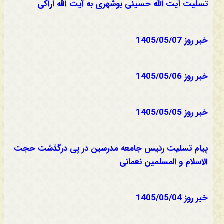
تسلیت آیت الله حسینی بوشهری به آیت الله اراکی
خبر روز 1405/05/07
خبر روز 1405/05/06
خبر روز 1405/05/05
پیام تسلیت رئیس جامعه مدرسین در پی درگذشت حجت
الاسلام و المسلمین نعمانی
خبر روز 1405/05/04