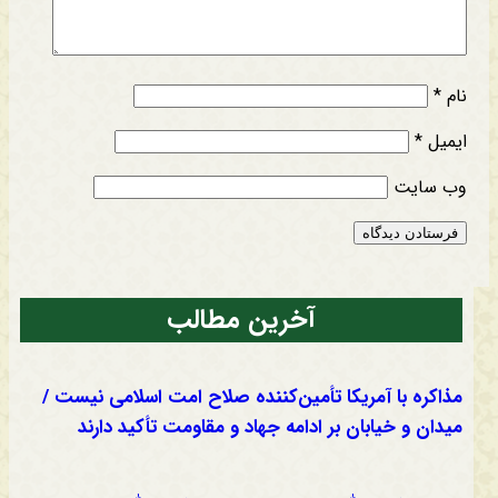
نام
*
ایمیل
*
وب‌ سایت
آخرین مطالب
مذاکره با آمریکا تأمین‌کننده صلاح امت اسلامی نیست /
میدان و خیابان بر ادامه جهاد و مقاومت تأکید دارند