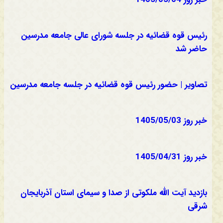
رئیس قوه قضائیه در جلسه شورای عالی جامعه مدرسین
حاضر شد
تصاویر | حضور رئیس قوه قضائیه در جلسه جامعه مدرسین
خبر روز 1405/05/03
خبر روز 1405/04/31
بازدید آیت الله ملکوتی از صدا و سیمای استان آذربایجان
شرقی