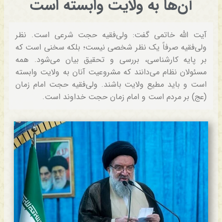
آن‌ها به ولایت وابسته است
آیت الله خاتمی گفت: ولی‌فقیه حجت شرعی است. نظر
ولی‌فقیه صرفاً یک نظر شخصی نیست؛ بلکه سخنی است که
بر پایه کارشناسی، بررسی و تحقیق بیان می‌شود. همه
مسئولان نظام می‌دانند که مشروعیت آنان به ولایت وابسته
است و باید مطیع ولایت باشند. ولی‌فقیه حجت امام زمان
(عج) بر مردم است و امام زمان حجت خداوند است.