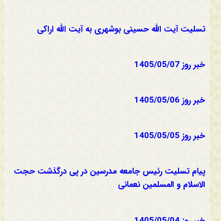
تسلیت آیت الله حسینی بوشهری به آیت الله اراکی
خبر روز 1405/05/07
خبر روز 1405/05/06
خبر روز 1405/05/05
پیام تسلیت رئیس جامعه مدرسین در پی درگذشت حجت
الاسلام و المسلمین نعمانی
خبر روز 1405/05/04