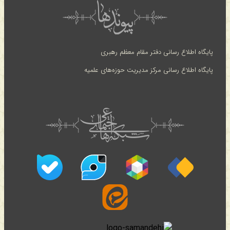
پایگاه اطلاع رسانی دفتر مقام معظم رهبری
پایگاه اطلاع رسانی مرکز مدیریت حوزه‌های علمیه