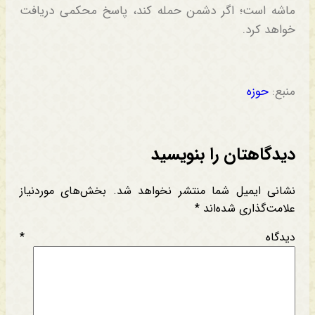
ماشه است؛ اگر دشمن حمله کند، پاسخ محکمی دریافت
خواهد کرد.
منبع:
حوزه
دیدگاهتان را بنویسید
نشانی ایمیل شما منتشر نخواهد شد.
بخش‌های موردنیاز
علامت‌گذاری شده‌اند
*
دیدگاه
*