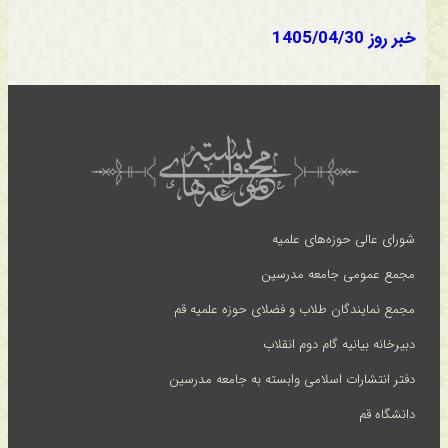
خبر روز 1405/04/30
شورای عالی حوزه‌های علمیه
مجمع عمومی جامعه مدرسین
مجمع نمایندگان طلاب و فضلای حوزه علمیه قم
دبیرخانه بیانیه گام دوم انقلاب
دفتر انتشارات اسلامی وابسته به جامعه مدرسین
دانشگاه قم