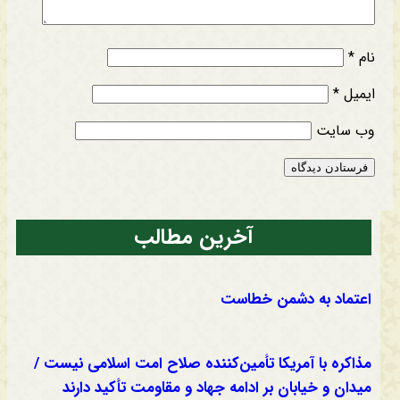
نام
*
ایمیل
*
وب‌ سایت
آخرین مطالب
اعتماد به دشمن خطاست
مذاکره با آمریکا تأمین‌کننده صلاح امت اسلامی نیست /
میدان و خیابان بر ادامه جهاد و مقاومت تأکید دارند