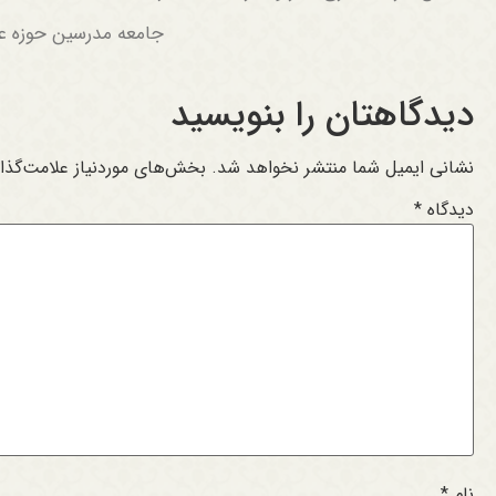
جامعه مدرسین حوزه عل
دیدگاهتان را بنویسید
نشانی ایمیل شما منتشر نخواهد شد.
بخش‌های موردنیاز علامت‌گذا
دیدگاه
*
نام
*