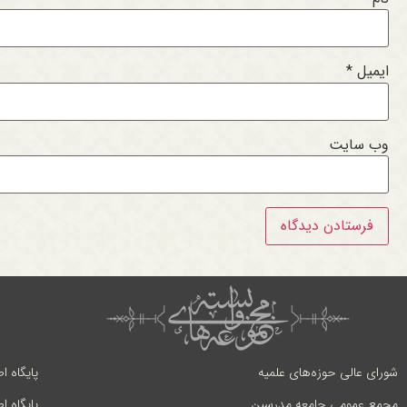
ایمیل
*
وب‌ سایت
شورای عالی حوزه‌های علمیه
پایگاه ا
مجمع عمومی جامعه مدرسین
پایگاه ا