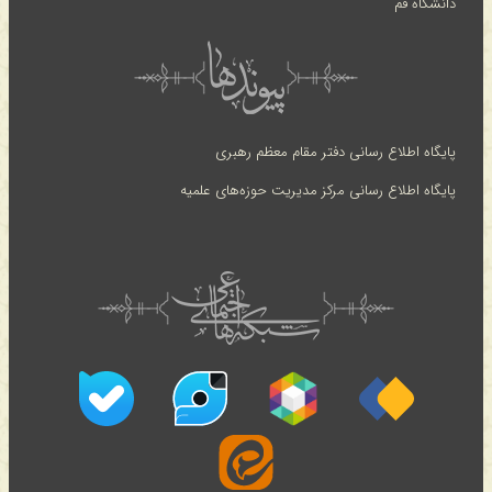
دانشگاه قم
پایگاه اطلاع رسانی دفتر مقام معظم رهبری
پایگاه اطلاع رسانی مرکز مدیریت حوزه‌های علمیه