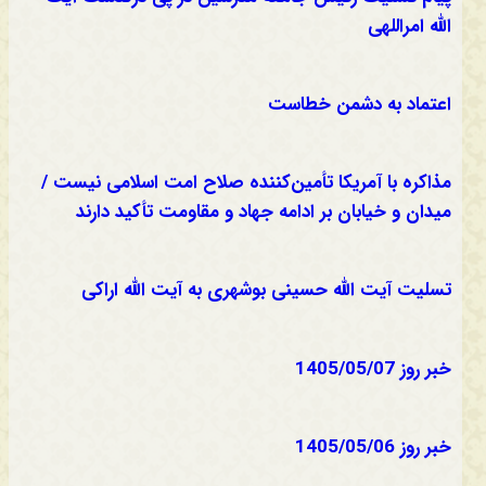
الله امراللهی
اعتماد به دشمن خطاست
مذاکره با آمریکا تأمین‌کننده صلاح امت اسلامی نیست /
میدان و خیابان بر ادامه جهاد و مقاومت تأکید دارند
تسلیت آیت الله حسینی بوشهری به آیت الله اراکی
خبر روز 1405/05/07
خبر روز 1405/05/06