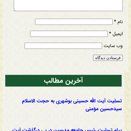
نام
*
ایمیل
*
وب‌ سایت
آخرین مطالب
تسلیت آیت الله حسینی بوشهری به حجت الاسلام
سیدحسین مؤمنی
پیام تسلیت رئیس جامعه مدرسین در پی درگذشت آیت