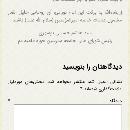
إن‌شاءالله به برکت این ایام نورانی، آن روحانی جلیل القدر
مشمول عنایات خاصه امیرالمؤمنین (سلام الله علیه) باشند.
سید هاشم حسینی بوشهری
رئیس شورای عالی جامعه مدرسین حوزه علمیه قم
دیدگاهتان را بنویسید
نشانی ایمیل شما منتشر نخواهد شد.
بخش‌های موردنیاز
علامت‌گذاری شده‌اند
*
دیدگاه
*