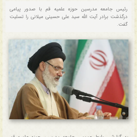
رئیس جامعه مدرسین حوزه علمیه قم با صدور پیامی
درگذشت برادر آیت الله سید علی حسینی میلانی را تسلیت
گفت.