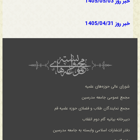
خبر روز 1405/05/03
خبر روز 1405/04/31
شورای عالی حوزه‌های علمیه
مجمع عمومی جامعه مدرسین
مجمع نمایندگان طلاب و فضلای حوزه علمیه قم
دبیرخانه بیانیه گام دوم انقلاب
دفتر انتشارات اسلامی وابسته به جامعه مدرسین