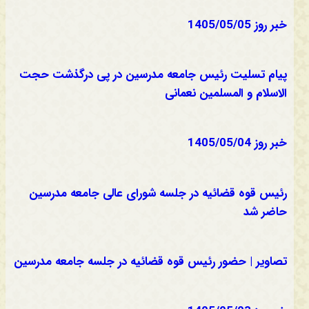
خبر روز 1405/05/05
پیام تسلیت رئیس جامعه مدرسین در پی درگذشت حجت
الاسلام و المسلمین نعمانی
خبر روز 1405/05/04
رئیس قوه قضائیه در جلسه شورای عالی جامعه مدرسین
حاضر شد
تصاویر | حضور رئیس قوه قضائیه در جلسه جامعه مدرسین