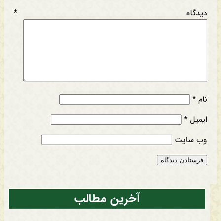
دیدگاه
*
نام
*
ایمیل
*
وب‌ سایت
آخرین مطالب