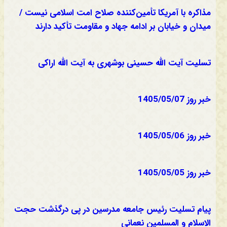
مذاکره با آمریکا تأمین‌کننده صلاح امت اسلامی نیست /
میدان و خیابان بر ادامه جهاد و مقاومت تأکید دارند
تسلیت آیت الله حسینی بوشهری به آیت الله اراکی
خبر روز 1405/05/07
خبر روز 1405/05/06
خبر روز 1405/05/05
پیام تسلیت رئیس جامعه مدرسین در پی درگذشت حجت
الاسلام و المسلمین نعمانی