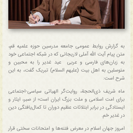
به گزارش روابط عمومی جامعه مدرسین حوزه علمیه قم،
متن پیام آیت الله آملی لاریجانی که در شبکه اجتماعی خود
به زبان‌های فارسی و عربی عید غدیر را به محبین و
متوسلین به اهل بیت (علیهم السلام) تبریک گفت، به این
شرح است:
ماه شریف ذی‌الحجة، روایت‌گر الهیاتی سیاسی‌-اجتماعی
برای امت اسلامی و ملت بزرگ ایران است؛ از صبر، ایثار و
ایستادگی در برابر ابتلائات عظیم دوران تا کمال‌یافتگی دین
در غدیر خم.
امروز جهان اسلام در معرض فتنه‌ها و امتحانات سختی قرار