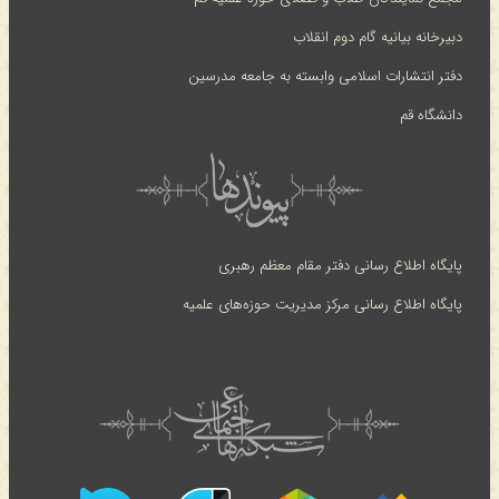
دبیرخانه بیانیه گام دوم انقلاب
دفتر انتشارات اسلامی وابسته به جامعه مدرسین
دانشگاه قم
پایگاه اطلاع رسانی دفتر مقام معظم رهبری
پایگاه اطلاع رسانی مرکز مدیریت حوزه‌های علمیه