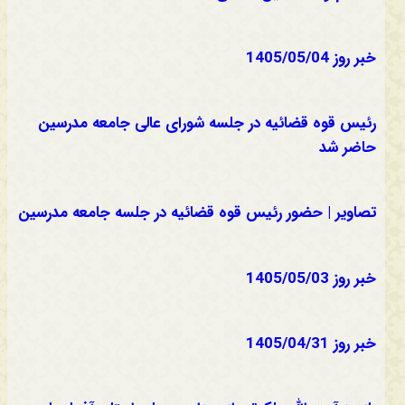
خبر روز 1405/05/04
رئیس قوه قضائیه در جلسه شورای عالی جامعه مدرسین
حاضر شد
تصاویر | حضور رئیس قوه قضائیه در جلسه جامعه مدرسین
خبر روز 1405/05/03
خبر روز 1405/04/31