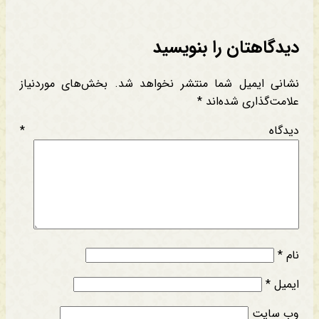
دیدگاهتان را بنویسید
نشانی ایمیل شما منتشر نخواهد شد.
بخش‌های موردنیاز
علامت‌گذاری شده‌اند
*
دیدگاه
*
نام
*
ایمیل
*
وب‌ سایت