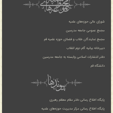
شورای عالی حوزه‌های علمیه
مجمع عمومی جامعه مدرسین
مجمع نمایندگان طلاب و فضلای حوزه علمیه قم
دبیرخانه بیانیه گام دوم انقلاب
دفتر انتشارات اسلامی وابسته به جامعه مدرسین
دانشگاه قم
پایگاه اطلاع رسانی دفتر مقام معظم رهبری
پایگاه اطلاع رسانی مرکز مدیریت حوزه‌های علمیه