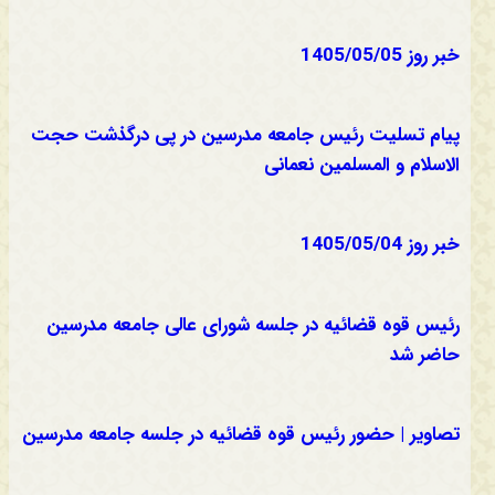
خبر روز 1405/05/05
پیام تسلیت رئیس جامعه مدرسین در پی درگذشت حجت
الاسلام و المسلمین نعمانی
خبر روز 1405/05/04
رئیس قوه قضائیه در جلسه شورای عالی جامعه مدرسین
حاضر شد
تصاویر | حضور رئیس قوه قضائیه در جلسه جامعه مدرسین