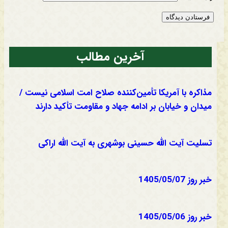
آخرین مطالب
مذاکره با آمریکا تأمین‌کننده صلاح امت اسلامی نیست /
میدان و خیابان بر ادامه جهاد و مقاومت تأکید دارند
تسلیت آیت الله حسینی بوشهری به آیت الله اراکی
خبر روز 1405/05/07
خبر روز 1405/05/06