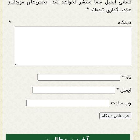
نشانی ایمیل شما منتشر نخواهد شد.
بخش‌های موردنیاز
علامت‌گذاری شده‌اند
*
دیدگاه
*
نام
*
ایمیل
*
وب‌ سایت