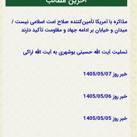
آخرین مطالب
مذاکره با آمریکا تأمین‌کننده صلاح امت اسلامی نیست /
میدان و خیابان بر ادامه جهاد و مقاومت تأکید دارند
تسلیت آیت الله حسینی بوشهری به آیت الله اراکی
خبر روز 1405/05/07
خبر روز 1405/05/06
خبر روز 1405/05/05