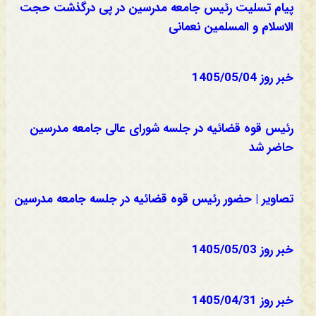
پیام تسلیت رئیس جامعه مدرسین در پی درگذشت حجت
الاسلام و المسلمین نعمانی
خبر روز 1405/05/04
رئیس قوه قضائیه در جلسه شورای عالی جامعه مدرسین
حاضر شد
تصاویر | حضور رئیس قوه قضائیه در جلسه جامعه مدرسین
خبر روز 1405/05/03
خبر روز 1405/04/31