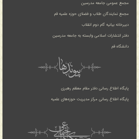
مجمع عمومی جامعه مدرسین
مجمع نمایندگان طلاب و فضلای حوزه علمیه قم
دبیرخانه بیانیه گام دوم انقلاب
دفتر انتشارات اسلامی وابسته به جامعه مدرسین
دانشگاه قم
پایگاه اطلاع رسانی دفتر مقام معظم رهبری
پایگاه اطلاع رسانی مرکز مدیریت حوزه‌های علمیه