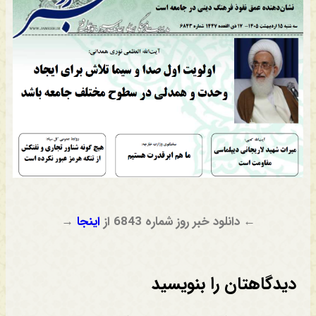
← دانلود خبر روز شماره 6843 از
اینجا
→
دیدگاهتان را بنویسید