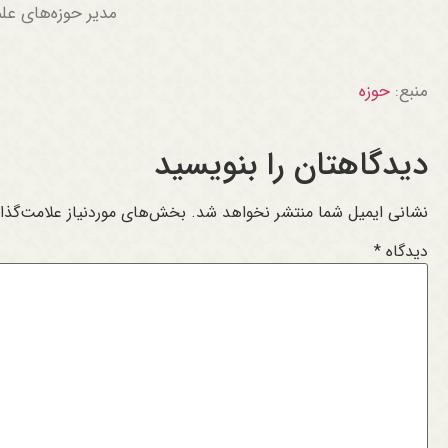
مدیر حوزه‌های علم
منبع:
حوزه
دیدگاهتان را بنویسید
نشانی ایمیل شما منتشر نخواهد شد.
بخش‌های موردنیاز علامت‌گذا
دیدگاه
*