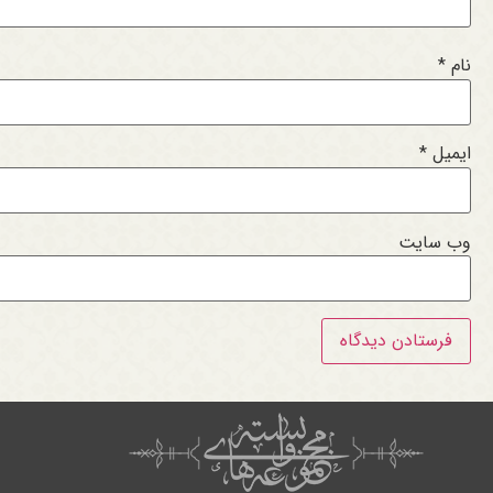
نام
*
ایمیل
*
وب‌ سایت