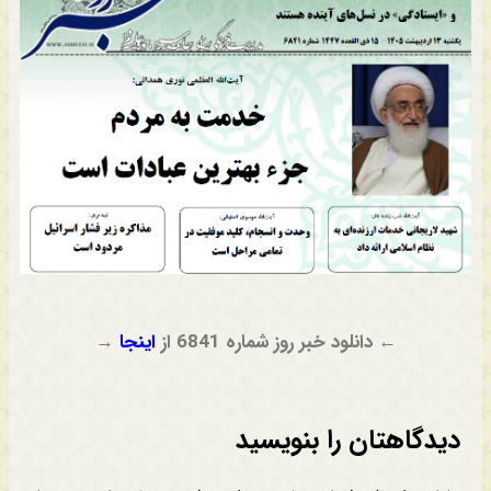
← دانلود خبر روز شماره 6841 از
اینجا
→
دیدگاهتان را بنویسید