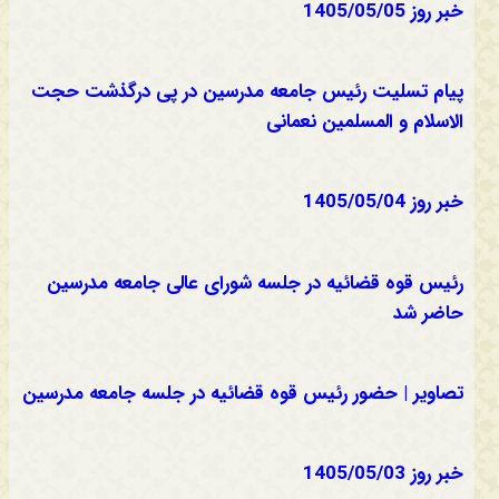
خبر روز 1405/05/05
پیام تسلیت رئیس جامعه مدرسین در پی درگذشت حجت
الاسلام و المسلمین نعمانی
خبر روز 1405/05/04
رئیس قوه قضائیه در جلسه شورای عالی جامعه مدرسین
حاضر شد
تصاویر | حضور رئیس قوه قضائیه در جلسه جامعه مدرسین
خبر روز 1405/05/03