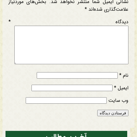
نشانی ایمیل شما منتشر نخواهد شد.
بخش‌های موردنیاز
علامت‌گذاری شده‌اند
*
دیدگاه
*
نام
*
ایمیل
*
وب‌ سایت