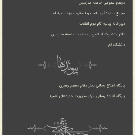
مجمع عمومی جامعه مدرسین
مجمع نمایندگان طلاب و فضلای حوزه علمیه قم
دبیرخانه بیانیه گام دوم انقلاب
دفتر انتشارات اسلامی وابسته به جامعه مدرسین
دانشگاه قم
پایگاه اطلاع رسانی دفتر مقام معظم رهبری
پایگاه اطلاع رسانی مرکز مدیریت حوزه‌های علمیه