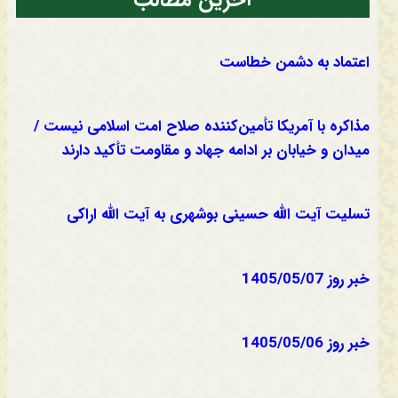
آخرین مطالب
اعتماد به دشمن خطاست
مذاکره با آمریکا تأمین‌کننده صلاح امت اسلامی نیست /
میدان و خیابان بر ادامه جهاد و مقاومت تأکید دارند
تسلیت آیت الله حسینی بوشهری به آیت الله اراکی
خبر روز 1405/05/07
خبر روز 1405/05/06