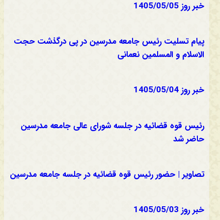
خبر روز 1405/05/05
پیام تسلیت رئیس جامعه مدرسین در پی درگذشت حجت
الاسلام و المسلمین نعمانی
خبر روز 1405/05/04
رئیس قوه قضائیه در جلسه شورای عالی جامعه مدرسین
حاضر شد
تصاویر | حضور رئیس قوه قضائیه در جلسه جامعه مدرسین
خبر روز 1405/05/03