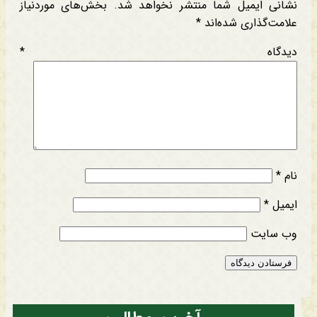
نشانی ایمیل شما منتشر نخواهد شد.
بخش‌های موردنیاز
علامت‌گذاری شده‌اند
*
دیدگاه
*
نام
*
ایمیل
*
وب‌ سایت