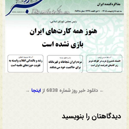
← دانلود خبر روز شماره 6838 از
اینجا
→
دیدگاهتان را بنویسید