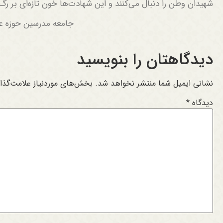
شهیدان وطن را دنبال می‌کنند و این شهادت‌ها خون تازه‌ای بر رگ‌
جامعه مدرسین حوزه عل
دیدگاهتان را بنویسید
نشانی ایمیل شما منتشر نخواهد شد.
بخش‌های موردنیاز علامت‌گذا
دیدگاه
*