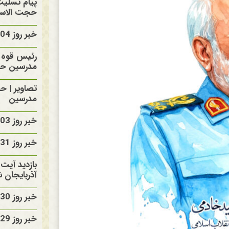
پیام تسلی
حجت الاسلا
خبر روز 1405/05/04
رئیس قوه ق
مدرسین حا
تصاویر | ح
مدرسین
خبر روز 1405/05/03
خبر روز 1405/04/31
بازدید آیت 
آذربایجان 
خبر روز 1405/04/30
خبر روز 1405/04/29